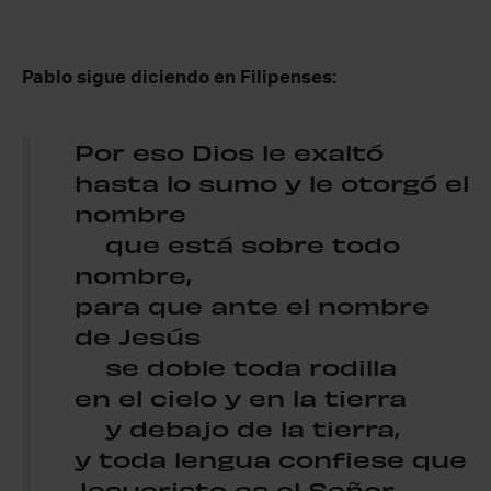
Pablo sigue diciendo en Filipenses:
Por eso Dios le exaltó
hasta lo sumo y le otorgó el
nombre
que está sobre todo
nombre,
para que ante el nombre
de Jesús
se doble toda rodilla
en el cielo y en la tierra
y debajo de la tierra,
y toda lengua confiese que
Jesucristo es el Señor,