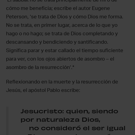
cómo me beneficia; escribe el autor Eugene
Peterson, ‘se trata de Dios y cómo Dios me forma.
No se trata, en primer lugar, acerca de lo que yo
hago o no hago; se trata de Dios completando y
descansando y bendiciendo y santificando.
Significa parar y estar callado el tiempo suficiente
para ver, con los ojos abiertos de asombro – el
asombro de la resurrección’.*
Reflexionando en la muerte y la resurrección de
Jesús, el apóstol Pablo escribe:
Jesucristo: quien, siendo
por naturaleza Dios,
no consideró el ser igual