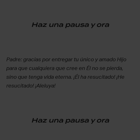
Haz una pausa y ora
Padre: gracias por entregar tu único y amado Hijo
para que cualquiera que cree en Él no se pierda,
sino que tenga vida eterna. ¡Él ha resucitado! ¡He
resucitado! ¡Aleluya!
Haz una pausa y ora