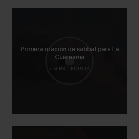
Primera oración de sabbat para La
Cuaresma
7 MINS. LECTURA