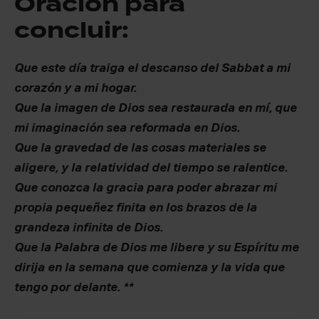
Oración para
concluir:
Que este día traiga el descanso del Sabbat a mi
corazón y a mi hogar.
Que la imagen de Dios sea restaurada en mí, que
mi imaginación sea reformada en Dios.
Que la gravedad de las cosas materiales se
aligere, y la relatividad del tiempo se ralentice.
Que conozca la gracia para poder abrazar mi
propia pequeñez finita en los brazos de la
grandeza infinita de Dios.
Que la Palabra de Dios me libere y su Espíritu me
dirija en la semana que comienza y la vida que
tengo por delante. **