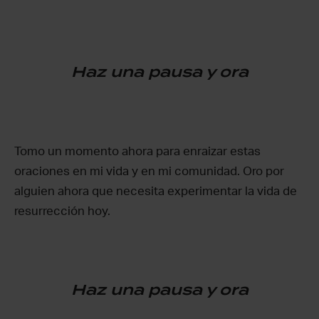
Haz una pausa y ora
Tomo un momento ahora para enraizar estas
oraciones en mi vida y en mi comunidad. Oro por
alguien ahora que necesita experimentar la vida de
resurrección hoy.
Haz una pausa y ora