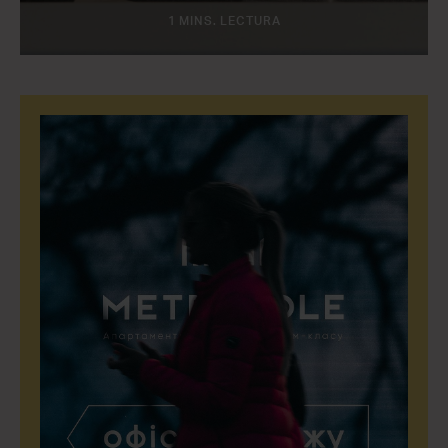
1 MINS. LECTURA