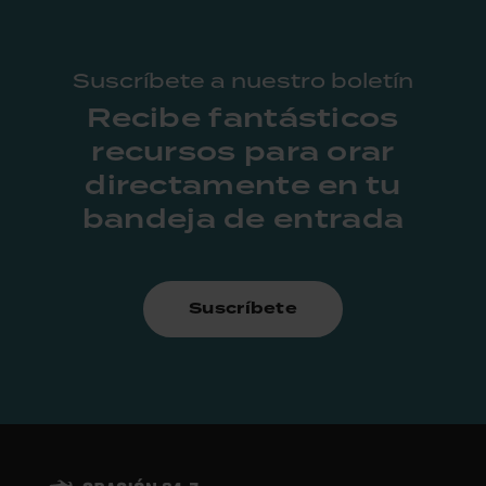
Suscríbete a nuestro boletín
Recibe fantásticos
recursos para orar
directamente en tu
bandeja de entrada
Suscríbete