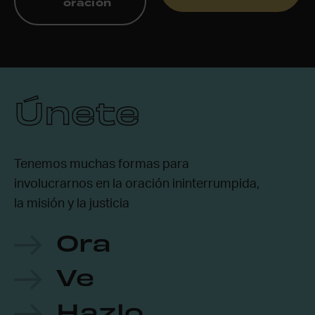
oración
Únete
Tenemos muchas formas para
involucrarnos en la oración ininterrumpida,
la misión y la justicia
Ora
Ve
Hazlo