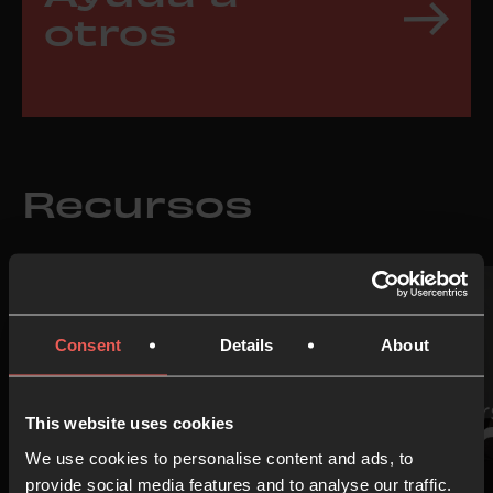
otros
Recursos
Consent
Details
About
This website uses cookies
We use cookies to personalise content and ads, to
provide social media features and to analyse our traffic.