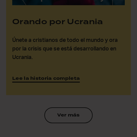
Orando por Ucrania
Únete a cristianos de todo el mundo y ora
por la crisis que se está desarrollando en
Ucrania.
Lee la historia completa
Ver más