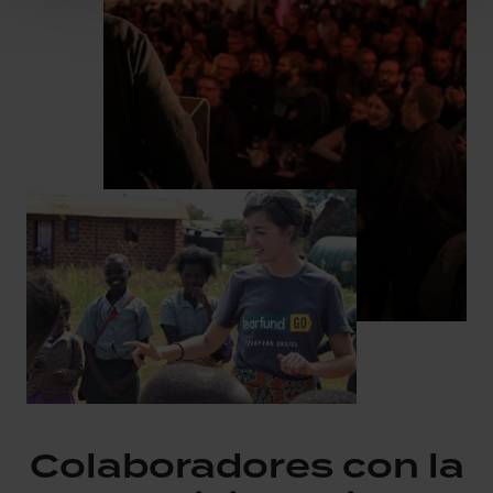
Colaboradores con la