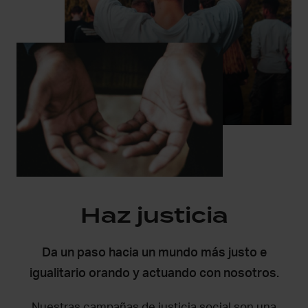
Haz justicia
Da un paso hacia un mundo más justo e
igualitario orando y actuando con nosotros.
Nuestras campañas de justicia social son una