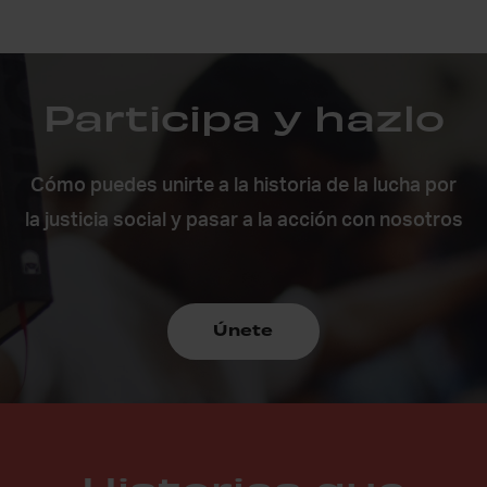
Participa y hazlo
Cómo puedes unirte a la historia de la lucha por
la justicia social y pasar a la acción con nosotros
Únete