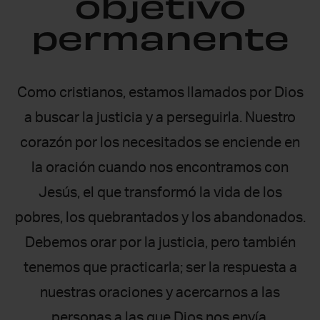
objetivo
permanente
Como cristianos, estamos llamados por Dios
a buscar la justicia y a perseguirla. Nuestro
corazón por los necesitados se enciende en
la oración cuando nos encontramos con
Jesús, el que transformó la vida de los
pobres, los quebrantados y los abandonados.
Debemos orar por la justicia, pero también
tenemos que practicarla; ser la respuesta a
nuestras oraciones y acercarnos a las
personas a las que Dios nos envía.