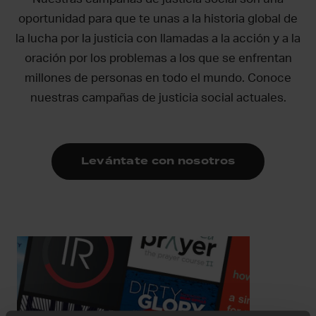
oportunidad para que te unas a la historia global de
la lucha por la justicia con llamadas a la acción y a la
oración por los problemas a los que se enfrentan
millones de personas en todo el mundo. Conoce
nuestras campañas de justicia social actuales.
Levántate con nosotros