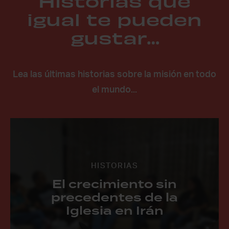
Historias que
igual te pueden
gustar…
Lea las últimas historias sobre la misión en todo
el mundo...
HISTORIAS
El crecimiento sin
precedentes de la
Iglesia en Irán