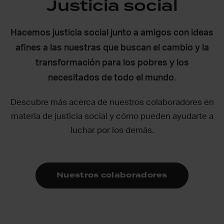
Justicia social
Hacemos justicia social junto a amigos con ideas
afines a las nuestras que buscan el cambio y la
transformación para los pobres y los
necesitados de todo el mundo.
Descubre más acerca de nuestros colaboradores en
materia de justicia social y cómo pueden ayudarte a
luchar por los demás.
Nuestros colaboradores