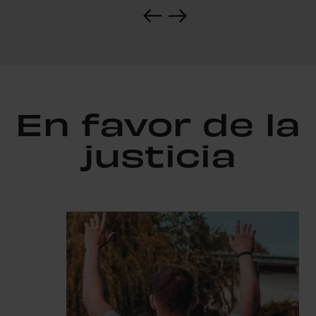
En favor de la
justicia