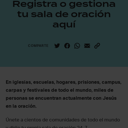
Registra o gestiona
tu sala de oración
aquí
COMPARTE
En iglesias, escuelas, hogares, prisiones, campus,
carpas y festivales de todo el mundo, miles de
personas se encuentran actualmente con Jesús
en la oración.
Únete a cientos de comunidades de todo el mundo
y dirije tu propia sala de oración 24-7.