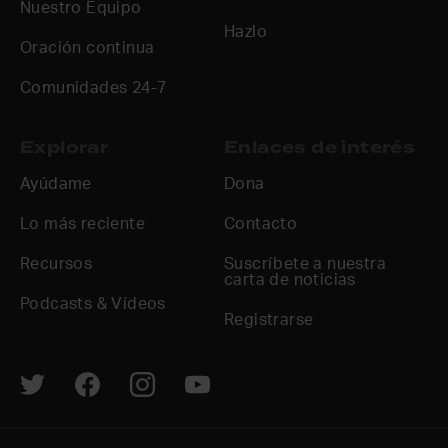
Nuestro Equipo
Hazlo
Oración continua
Comunidades 24-7
Explorar
Enlaces de interés
Ayúdame
Dona
Lo más reciente
Contacto
Recursos
Suscríbete a nuestra
carta de noticias
Podcasts & Vídeos
Registrarse