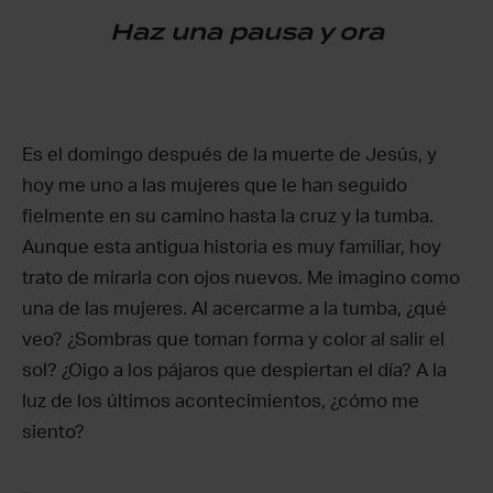
Haz una pausa y ora
Es el domingo después de la muerte de Jesús, y
hoy me uno a las mujeres que le han seguido
fielmente en su camino hasta la cruz y la tumba.
Aunque esta antigua historia es muy familiar, hoy
trato de mirarla con ojos nuevos. Me imagino como
una de las mujeres. Al acercarme a la tumba, ¿qué
veo? ¿Sombras que toman forma y color al salir el
sol? ¿Oigo a los pájaros que despiertan el día? A la
luz de los últimos acontecimientos, ¿cómo me
siento?