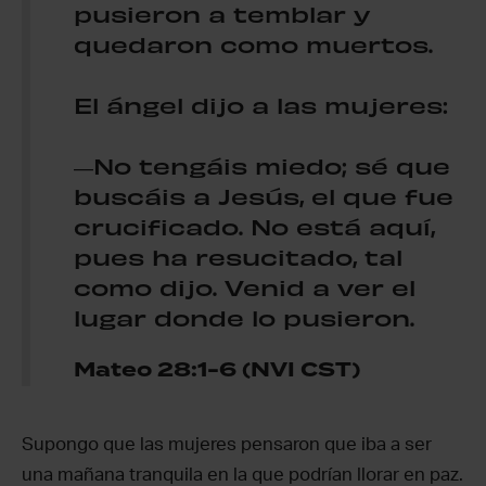
pusieron a temblar y
quedaron como muertos.
El ángel dijo a las mujeres:
―No tengáis miedo; sé que
buscáis a Jesús, el que fue
crucificado. No está aquí,
pues ha resucitado, tal
como dijo. Venid a ver el
lugar donde lo pusieron.
Mateo 28:1-6 (NVI CST)
Supongo que las mujeres pensaron que iba a ser
una mañana tranquila en la que podrían llorar en paz.