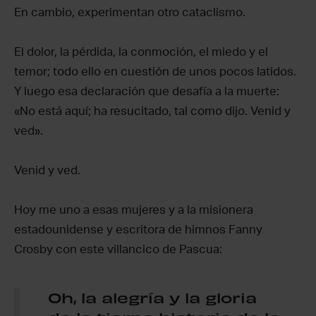
En cambio, experimentan otro cataclismo.
El dolor, la pérdida, la conmoción, el miedo y el
temor; todo ello en cuestión de unos pocos latidos.
Y luego esa declaración que desafía a la muerte:
«No está aquí; ha resucitado, tal como dijo. Venid y
ved».
Venid y ved.
Hoy me uno a esas mujeres y a la misionera
estadounidense y escritora de himnos Fanny
Crosby con este villancico de Pascua:
Oh, la alegría y la gloria