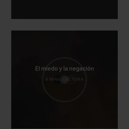
El miedo y la negación
8 MINS. LECTURA