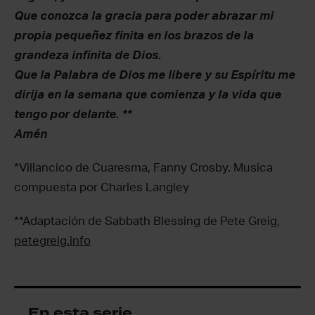
Que conozca la gracia para poder abrazar mi
propia pequeñez finita en los brazos de la
grandeza infinita de Dios.
Que la Palabra de Dios me libere y su Espíritu me
dirija en la semana que comienza y la vida que
tengo por delante. **
Amén
*Villancico de Cuaresma, Fanny Crosby. Musica
compuesta por Charles Langley
**Adaptación de Sabbath Blessing de Pete Greig,
petegreig.info
En esta serie