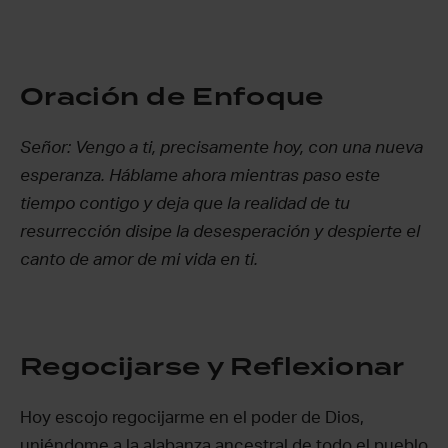
Oración de Enfoque
Señor: Vengo a ti, precisamente hoy, con una nueva
esperanza. Háblame ahora mientras paso este
tiempo contigo y deja que la realidad de tu
resurrección disipe la desesperación y despierte el
canto de amor de mi vida en ti.
Regocijarse y Reflexionar
Hoy escojo regocijarme en el poder de Dios,
uniéndome a la alabanza ancestral de todo el pueblo