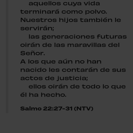
aquellos cuya vida
terminará como polvo.
Nuestros hijos también le
servirán;
las generaciones futuras
oirán de las maravillas del
Señor.
A los que aún no han
nacido les contarán de sus
actos de justicia;
ellos oirán de todo lo que
él ha hecho.
Salmo 22:27-31 (NTV)