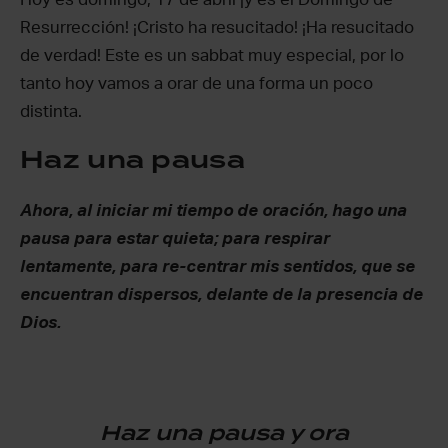
Resurrección! ¡Cristo ha resucitado! ¡Ha resucitado
de verdad! Este es un sabbat muy especial, por lo
tanto hoy vamos a orar de una forma un poco
distinta.
Haz una pausa
Ahora, al iniciar mi tiempo de oración, hago una
pausa para estar quieta; para respirar
lentamente, para re-centrar mis sentidos, que se
encuentran dispersos, delante de la presencia de
Dios.
Haz una pausa y ora