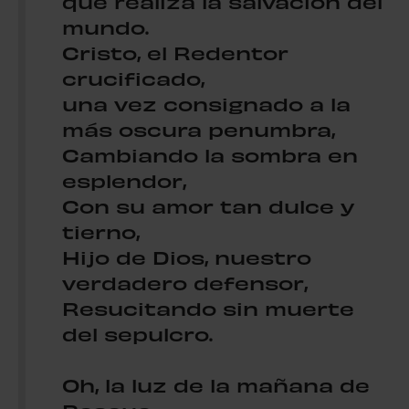
que realiza la salvación del
mundo.
Cristo, el Redentor
crucificado,
una vez consignado a la
más oscura penumbra,
Cambiando la sombra en
esplendor,
Con su amor tan dulce y
tierno,
Hijo de Dios, nuestro
verdadero defensor,
Resucitando sin muerte
del sepulcro.
Oh, la luz de la mañana de