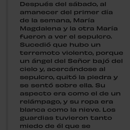
Después del sábado, al
amanecer del primer día
de la semana, María
Magdalena y la otra María
fueron a ver el sepulcro.
Sucedió que hubo un
terremoto violento, porque
un ángel del Señor bajó del
cielo y, acercándose al
sepulcro, quitó la piedra y
se sentó sobre ella. Su
aspecto era como el de un
relámpago, y su ropa era
blanca como la nieve. Los
guardias tuvieron tanto
miedo de él que se