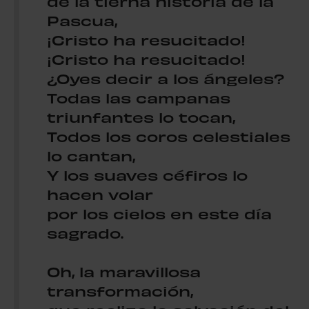
de la tierna historia de la
Pascua,
¡Cristo ha resucitado!
¡Cristo ha resucitado!
¿Oyes decir a los ángeles?
Todas las campanas
triunfantes lo tocan,
Todos los coros celestiales
lo cantan,
Y los suaves céfiros lo
hacen volar
por los cielos en este día
sagrado.
Oh, la maravillosa
transformación,