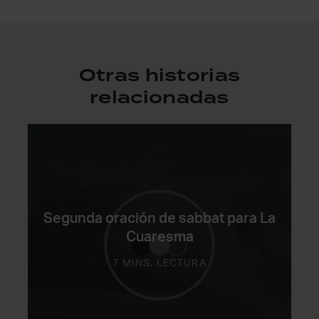
Otras historias
relacionadas
Segunda oración de sabbat para La
Cuaresma
7 MINS. LECTURA