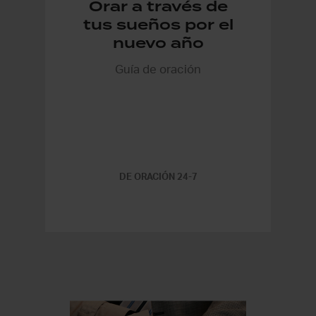
Orar a través de
tus sueños por el
nuevo año
Guía de oración
DE ORACIÓN 24-7