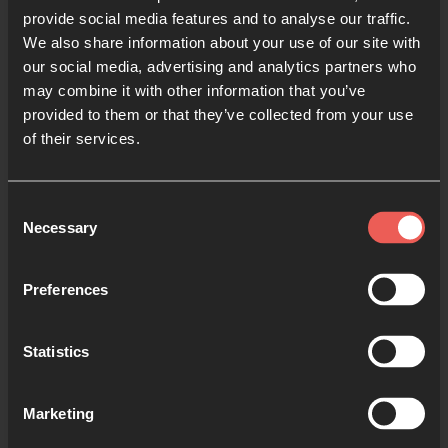
provide social media features and to analyse our traffic.
We also share information about your use of our site with
our social media, advertising and analytics partners who
may combine it with other information that you’ve
provided to them or that they’ve collected from your use
of their services.
Consent
Necessary
Selection
Preferences
Statistics
Actividades de
Marketing
oración para