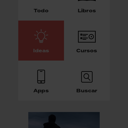
Todo
Libros
Ideas
Cursos
Apps
Buscar