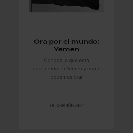
Ora por el mundo:
Yemen
Conoce lo que está
ocurriendo en Yemen y cómo
podemos orar
DE ORACIÓN 24-7