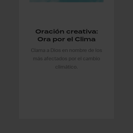
Oración creativa:
Ora por el Clima
Clama a Dios en nombre de los
más afectados por el cambio
climático.