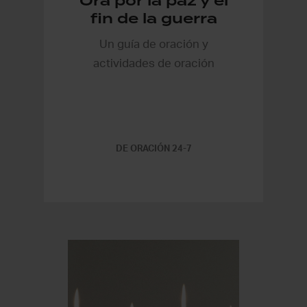
Ora por la paz y el
fin de la guerra
Un guía de oración y
actividades de oración
DE ORACIÓN 24-7