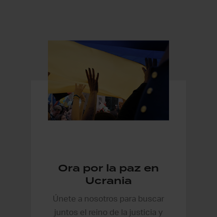
Ora por la paz en
Ucrania
Únete a nosotros para buscar
juntos el reino de la justicia y