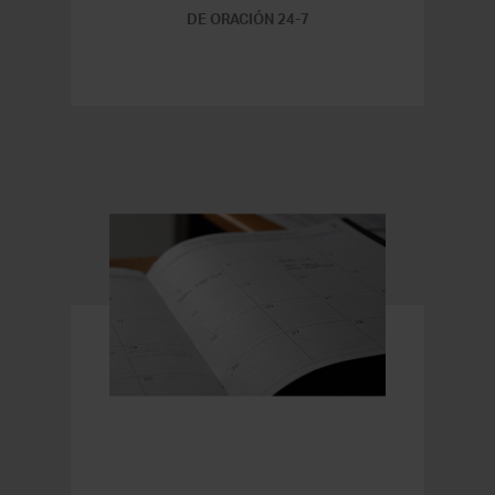
DE ORACIÓN 24-7