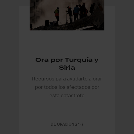
Ora por Turquía y
Siria
Recursos para ayudarte a orar
por todos los afectados por
esta catástrofe
DE ORACIÓN 24-7