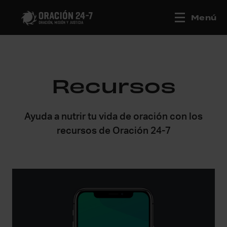
Menú
Recursos
Ayuda a nutrir tu vida de oración con los
recursos de Oración 24-7