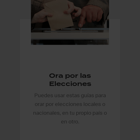
Ora por las
Elecciones
Puedes usar estas guías para
orar por elecciones locales o
nacionales, en tu propio país o
en otro.