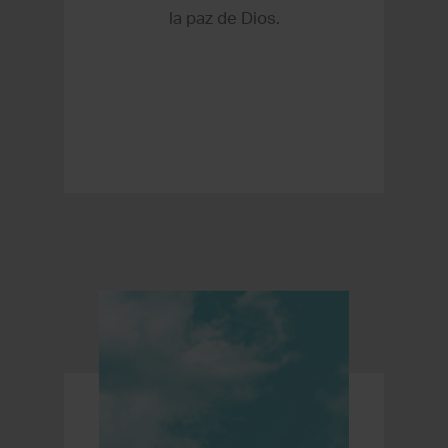
la paz de Dios.