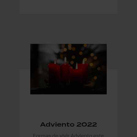
Adviento 2022
Formas de vivir Adviento este