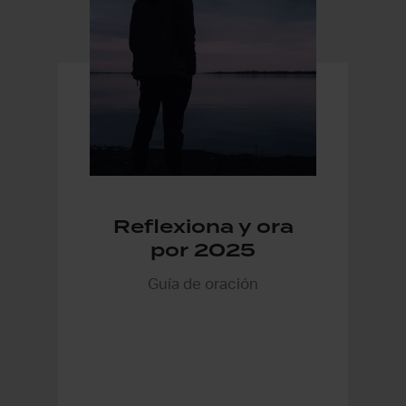
Reflexiona y ora
por 2025
Guía de oración