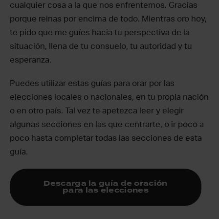
cualquier cosa a la que nos enfrentemos. Gracias
porque reinas por encima de todo. Mientras oro hoy,
te pido que me guíes hacia tu perspectiva de la
situación, llena de tu consuelo, tu autoridad y tu
esperanza.
Puedes utilizar estas guías para orar por las
elecciones locales o nacionales, en tu propia nación
o en otro país. Tal vez te apetezca leer y elegir
algunas secciones en las que centrarte, o ir poco a
poco hasta completar todas las secciones de esta
guía.
Descarga la guía de oración
para las elecciones