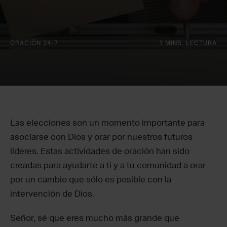
ORACIÓN 24-7
1 MINS. LECTURA
Las elecciones son un momento importante para
asociarse con Dios y orar por nuestros futuros
líderes. Estas actividades de oración han sido
creadas para ayudarte a ti y a tu comunidad a orar
por un cambio que sólo es posible con la
intervención de Dios.
Señor, sé que eres mucho más grande que