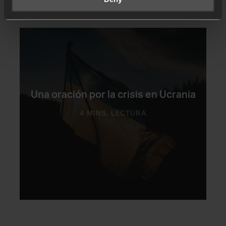
Una oración por la crisis en Ucrania
4 MINS. LECTURA