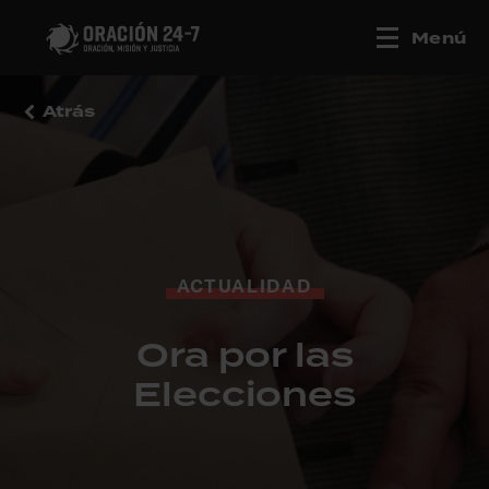
Menú
Atrás
ACTUALIDAD
Ora por las
Elecciones