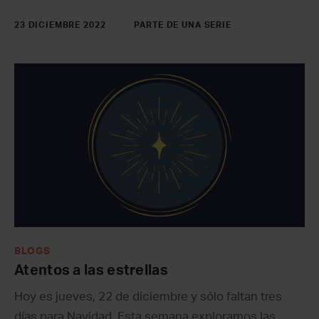
23 DICIEMBRE 2022
PARTE DE UNA SERIE
BLOGS
Atentos a las estrellas
Hoy es jueves, 22 de diciembre y sólo faltan tres
días para Navidad. Esta semana exploramos las