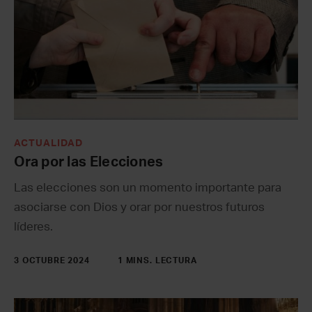
ACTUALIDAD
Ora por las Elecciones
Las elecciones son un momento importante para
asociarse con Dios y orar por nuestros futuros
líderes.
3 OCTUBRE 2024
1 MINS. LECTURA