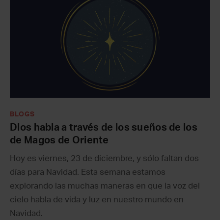
BLOGS
Dios habla a través de los sueños de los
de Magos de Oriente
Hoy es viernes, 23 de diciembre, y sólo faltan dos
días para Navidad. Esta semana estamos
explorando las muchas maneras en que la voz del
cielo habla de vida y luz en nuestro mundo en
Navidad.