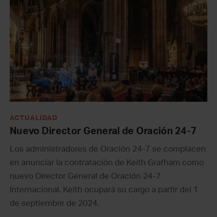
ACTUALIDAD
Nuevo Director General de Oración 24-7
Los administradores de Oración 24-7 se complacen
en anunciar la contratación de Keith Grafham como
nuevo Director General de Oración 24-7
Internacional. Keith ocupará su cargo a partir del 1
de septiembre de 2024.