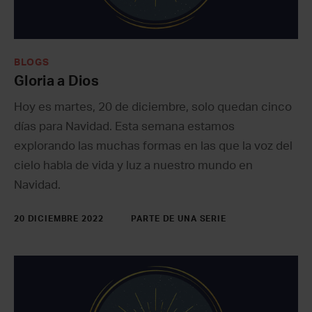
BLOGS
Gloria a Dios
Hoy es martes, 20 de diciembre, solo quedan cinco
días para Navidad. Esta semana estamos
explorando las muchas formas en las que la voz del
cielo habla de vida y luz a nuestro mundo en
Navidad.
20 DICIEMBRE 2022
PARTE DE UNA SERIE