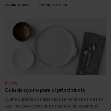
28 JUNIO 2024
3 MINS. LECTURA
BLOGS
Guía de ayuno para el principiante
Ayuné durante dos días cada semana de Cuaresma.
Aquí hay tres cosas que he aprendido durante el