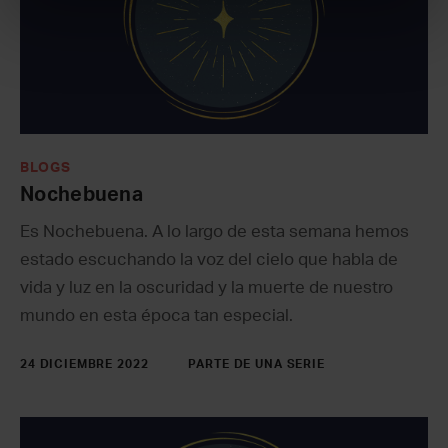
BLOGS
Nochebuena
Es Nochebuena. A lo largo de esta semana hemos
estado escuchando la voz del cielo que habla de
vida y luz en la oscuridad y la muerte de nuestro
mundo en esta época tan especial.
24 DICIEMBRE 2022
PARTE DE UNA SERIE