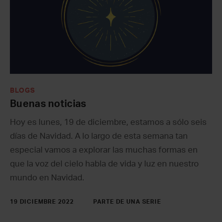
BLOGS
Buenas noticias
Hoy es lunes, 19 de diciembre, estamos a sólo seis
días de Navidad. A lo largo de esta semana tan
especial vamos a explorar las muchas formas en
que la voz del cielo habla de vida y luz en nuestro
mundo en Navidad.
19 DICIEMBRE 2022
PARTE DE UNA SERIE