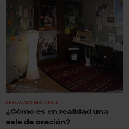
DESTACADO HISTORIAS
¿Cómo es en realidad una
sala de oración?