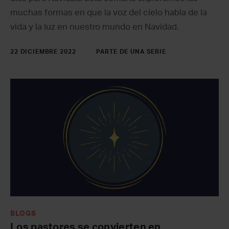
muchas formas en que la voz del cielo habla de la
vida y la luz en nuestro mundo en Navidad.
22 DICIEMBRE 2022
PARTE DE UNA SERIE
BLOGS
Los pastores se convierten en