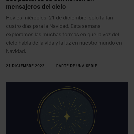
mensajeros del cielo
Hoy es miércoles, 21 de diciembre, sólo faltan
cuatro días para la Navidad. Esta semana
exploramos las muchas formas en que la voz del
cielo habla de la vida y la luz en nuestro mundo en
Navidad.
21 DICIEMBRE 2022
PARTE DE UNA SERIE