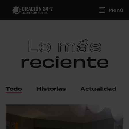
Menú
Lo más
reciente
Todo
Historias
Actualidad