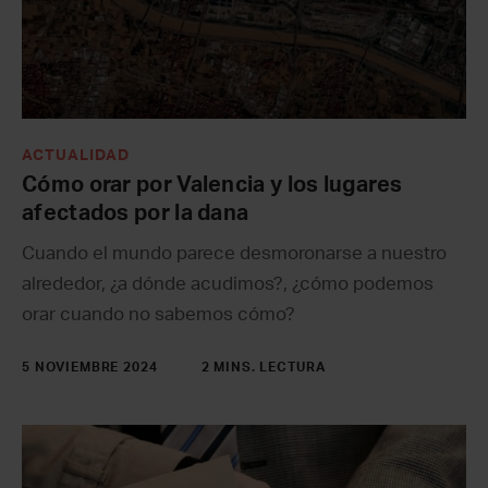
ACTUALIDAD
Cómo orar por Valencia y los lugares
afectados por la dana
Cuando el mundo parece desmoronarse a nuestro
alrededor, ¿a dónde acudimos?, ¿cómo podemos
orar cuando no sabemos cómo?
5 NOVIEMBRE 2024
2 MINS. LECTURA