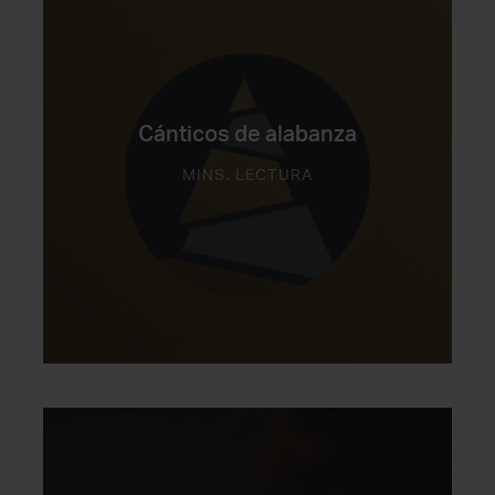
Cánticos de alabanza
MINS. LECTURA