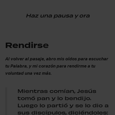
Haz una pausa y ora
Rendirs
e
Al volver al pasaje, abro mis oídos para escuchar
tu Palabra, y mi corazón para rendirme a tu
voluntad una vez más.
Mientras comían, Jesús
tomó pan y lo bendijo.
Luego lo partió y se lo dio a
sus discípulos, diciéndoles: