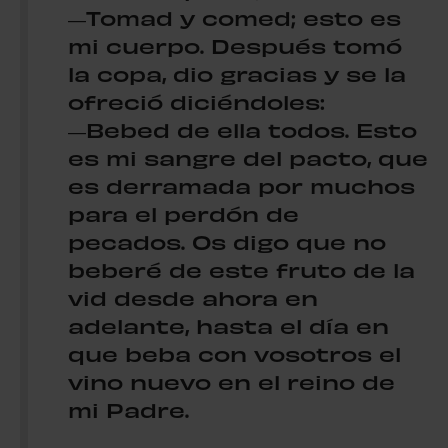
―Tomad y comed; esto es
mi cuerpo. Después tomó
la copa, dio gracias y se la
ofreció diciéndoles:
―Bebed de ella todos. Esto
es mi sangre del pacto, que
es derramada por muchos
para el perdón de
pecados. Os digo que no
beberé de este fruto de la
vid desde ahora en
adelante, hasta el día en
que beba con vosotros el
vino nuevo en el reino de
mi Padre.