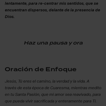
lentamente, para re-centrar mis sentidos, que se
encuentran dispersos, delante de la presencia de
Dios.
Haz una pausa y ora
Oración de Enfoque
Jesús, Tú eres el camino, la verdad y la vida. A
través de esta época de Cuaresma, mientras medito
en tu Santa Pasión, que mi amor sea reavivado, para
que pueda vivir sacrificada y enteramente para Ti.