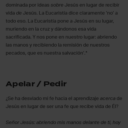
dominada por ideas
sobre
Jesús en lugar de recibir
vida
de
Jesús. La Eucaristía dice claramente ‘no’ a
todo eso. La Eucaristía pone a Jesús en su lugar,
muriendo en la cruz y dándonos esa vida
sacrificada. Y nos pone en nuestro lugar: abriendo
las manos y recibiendo la remisión de nuestros
pecados, que es nuestra salvación’.*
Apelar / Pedir
¿Se ha desviado mi fe hacia el aprendizaje
acerca
de
Jesús en lugar de ser una fe que recibe vida de Él?
Señor Jesús: abriendo mis manos delante de ti, hoy