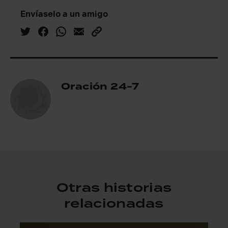
Envíaselo a un amigo
Oración 24-7
Otras historias
relacionadas