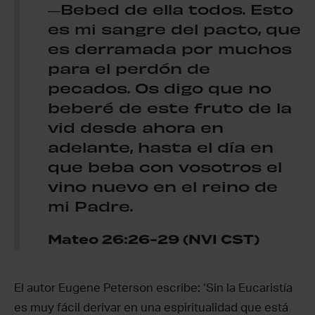
―Bebed de ella todos. Esto
es mi sangre del pacto, que
es derramada por muchos
para el perdón de
pecados. Os digo que no
beberé de este fruto de la
vid desde ahora en
adelante, hasta el día en
que beba con vosotros el
vino nuevo en el reino de
mi Padre.
Mateo 26:26-29 (NVI CST)
El autor Eugene Peterson escribe: ‘Sin la Eucaristía
es muy fácil derivar en una espiritualidad que está