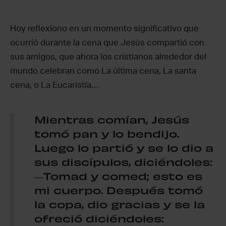
Hoy reflexiono en un momento significativo que
ocurrió durante la cena que Jesús compartió con
sus amigos, que ahora los cristianos alrededor del
mundo celebran como La última cena, La santa
cena, o La Eucaristía…
Mientras comían, Jesús
tomó pan y lo bendijo.
Luego lo partió y se lo dio a
sus discípulos, diciéndoles:
―Tomad y comed; esto es
mi cuerpo. Después tomó
la copa, dio gracias y se la
ofreció diciéndoles: