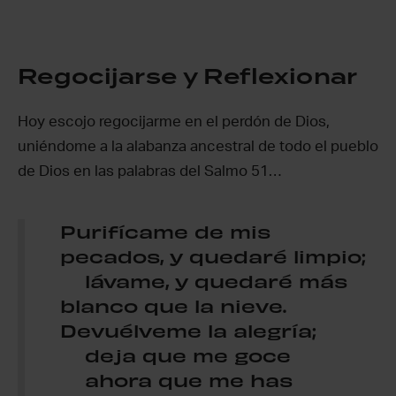
Regocijarse y Reflexionar
Hoy escojo regocijarme en el perdón de Dios,
uniéndome a la alabanza ancestral de todo el pueblo
de Dios en las palabras del Salmo 51…
Purifícame de mis
pecados, y quedaré limpio;
lávame, y quedaré más
blanco que la nieve.
Devuélveme la alegría;
deja que me goce
ahora que me has