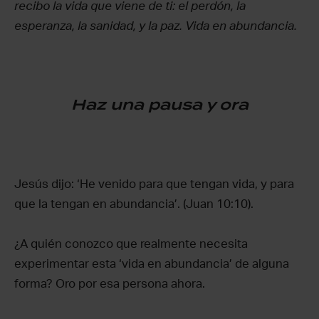
recibo la vida que viene de ti: el perdón, la
esperanza, la sanidad, y la paz. Vida en abundancia.
Haz una pausa y ora
Jesús dijo: ‘He venido para que tengan vida, y para
que la tengan en abundancia’. (Juan 10:10).
¿A quién conozco que realmente necesita
experimentar esta ‘vida en abundancia’ de alguna
forma? Oro por esa persona ahora.