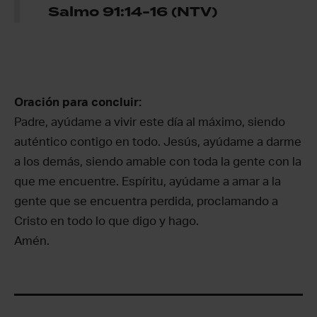
Salmo 91:14-16 (NTV)
Oración para concluir:
Padre, ayúdame a vivir este día al máximo, siendo
auténtico contigo en todo. Jesús, ayúdame a darme
a los demás, siendo amable con toda la gente con la
que me encuentre. Espíritu, ayúdame a amar a la
gente que se encuentra perdida, proclamando a
Cristo en todo lo que digo y hago.
Amén.