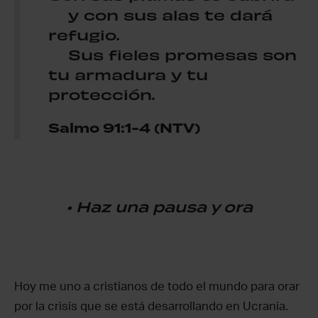
y con sus alas te dará
refugio.
Sus fieles promesas son
tu armadura y tu
protección.
Salmo 91:1-4 (NTV)
• Haz una pausa y ora
Hoy me uno a cristianos de todo el mundo para orar
por la crisis que se está desarrollando en Ucrania.