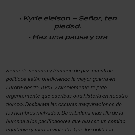
•
Kyrie eleison – Señor, ten
piedad.
• Haz una pausa y ora
Señor de señores y Príncipe de paz: nuestros
políticos están prediciendo la mayor guerra en
Europa desde 1945, y simplemente te pido
urgentemente que escribas otra historia en nuestro
tiempo. Desbarata las oscuras maquinaciones de
los hombres malvados. Da sabiduría más allá de la
humana a los pacificadores que buscan un camino
equitativo y menos violento. Que los políticos