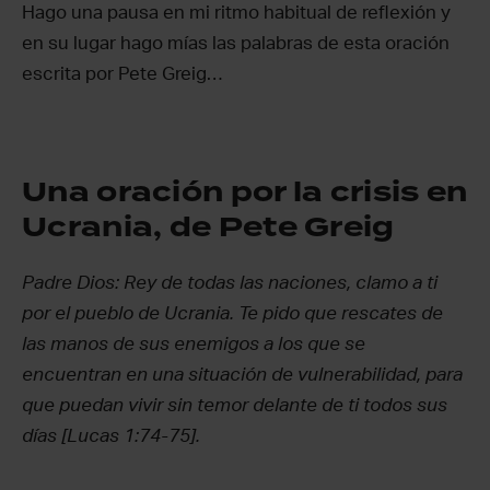
Hago una pausa en mi ritmo habitual de reflexión y
en su lugar hago mías las palabras de esta oración
escrita por Pete Greig…
Una oración por la crisis en
Ucrania, de Pete Greig
Padre Dios: Rey de todas las naciones, clamo a ti
por el pueblo de Ucrania. Te pido que rescates de
las manos de sus enemigos a los que se
encuentran en una situación de vulnerabilidad, para
que puedan vivir sin temor delante de ti todos sus
días [Lucas 1:74-75].