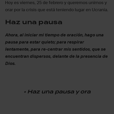
Hoy es viernes, 25 de febrero y queremos unirnos y
orar por la crisis que está teniendo lugar en Ucrania.
Haz una pausa
Ahora, al iniciar mi tiempo de oración, hago una
pausa para estar quieto; para respirar
lentamente, para re-centrar mis sentidos, que se
encuentran dispersos, delante de la presencia de
Dios.
• Haz una pausa y ora