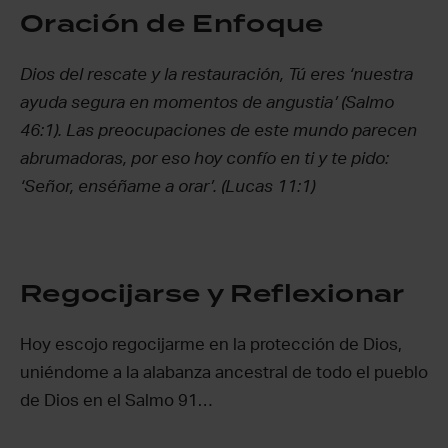
Oración de Enfoque
Dios del rescate y la restauración, Tú eres ‘nuestra
ayuda segura en momentos de angustia’ (Salmo
46:1). Las preocupaciones de este mundo parecen
abrumadoras, por eso hoy confío en ti y te pido:
‘Señor, enséñame a orar’. (Lucas 11:1)
Regocijarse y Reflexionar
Hoy escojo regocijarme en la protección de Dios,
uniéndome a la alabanza ancestral de todo el pueblo
de Dios en el Salmo 91…