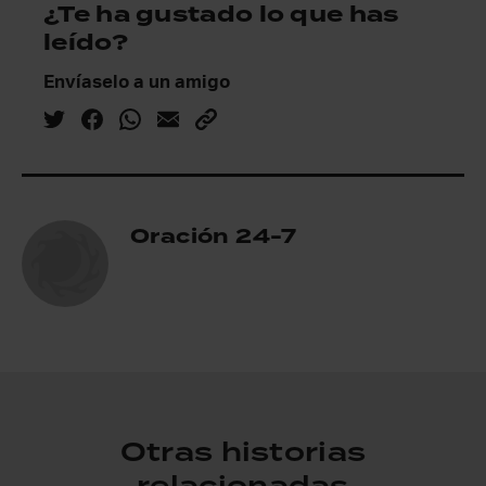
¿Te ha gustado lo que has
leído?
Envíaselo a un amigo
Oración 24-7
Otras historias