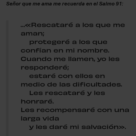
Señor que me ama me recuerda en el Salmo 91:
…«Rescataré a los que me
aman;
protegeré a los que
confían en mi nombre.
Cuando me llamen, yo les
responderé;
estaré con ellos en
medio de las dificultades.
Les rescataré y les
honraré.
Les recompensaré con una
larga vida
y les daré mi salvación».