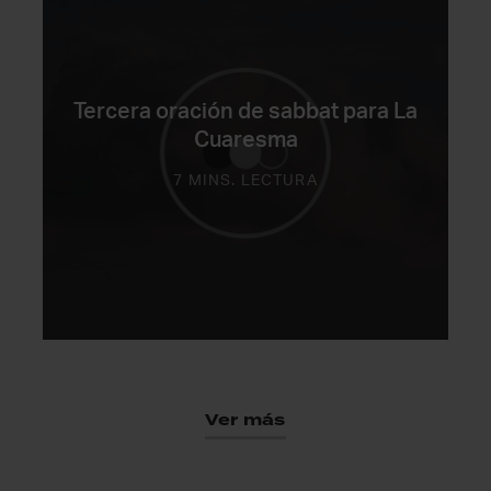
Tercera oración de sabbat para La
Cuaresma
7 MINS. LECTURA
Ver más