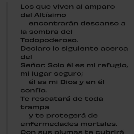
Los que viven al amparo
del Altísimo
encontrarán descanso a
la sombra del
Todopoderoso.
Declaro lo siguiente acerca
del
Señor: Solo él es mi refugio,
mi lugar seguro;
él es mi Dios y en él
confío.
Te rescatará de toda
trampa
y te protegerá de
enfermedades mortales.
Con sus plumas te cubrirá