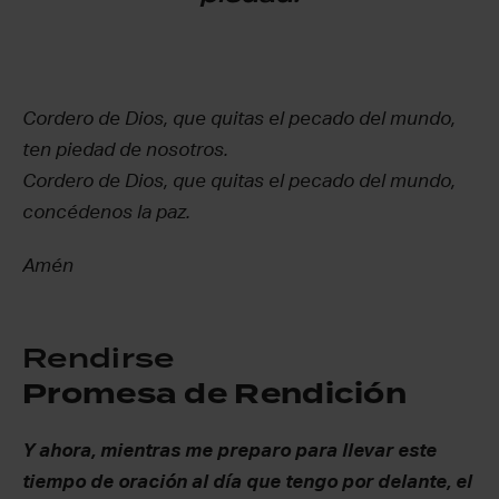
Cordero de Dios, que quitas el pecado del mundo,
ten piedad de nosotros.
Cordero de Dios, que quitas el pecado del mundo,
concédenos la paz.
Amén
Rendirse
Promesa de Rendición
Y ahora, mientras me preparo para llevar este
tiempo de oración al día que tengo por delante, el