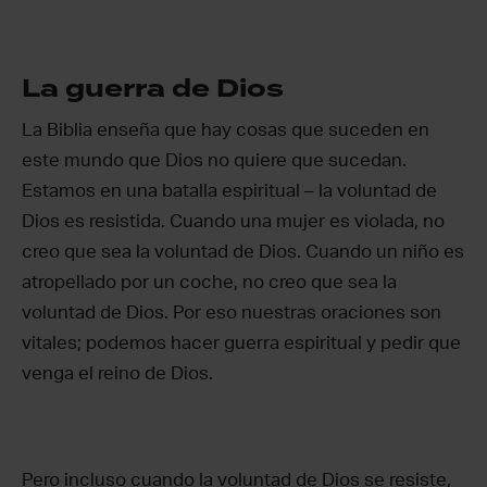
La guerra de Dios
La Biblia enseña que hay cosas que suceden en
este mundo que Dios no quiere que sucedan.
Estamos en una batalla espiritual – la voluntad de
Dios es resistida. Cuando una mujer es violada, no
creo que sea la voluntad de Dios. Cuando un niño es
atropellado por un coche, no creo que sea la
voluntad de Dios. Por eso nuestras oraciones son
vitales; podemos hacer guerra espiritual y pedir que
venga el reino de Dios.
Pero incluso cuando la voluntad de Dios se resiste,