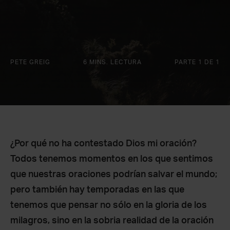
PETE GREIG
6 MINS. LECTURA
PARTE 1 DE 1
¿Por qué no ha contestado Dios mi oración?
Todos tenemos momentos en los que sentimos
que nuestras oraciones podrían salvar el mundo;
pero también hay temporadas en las que
tenemos que pensar no sólo en la gloria de los
milagros, sino en la sobria realidad de la oración