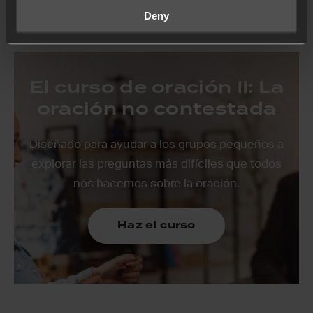
Deny
El curso de oración II: La
oración no contestada
Diseñado para ayudar a los grupos pequeños a
explorar las preguntas más difíciles que todos
nos hacemos sobre la oración.
Haz el curso