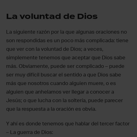
La voluntad de Dios
La siguiente razón por la que algunas oraciones no
son respondidas es un poco más complicada: tiene
que ver con la voluntad de Dios; a veces,
simplemente tenemos que aceptar que Dios sabe
más. Obviamente, puede ser complicado – puede
ser muy difícil buscar el sentido a que Dios sabe
más que nosotros cuando alguien muere, o es
alguien que anhelamos ver llegar a conocer a
Jesús; o que lucha con la soltería, puede parecer
que la respuesta a la oración es obvia.
Y ahí es donde tenemos que hablar del tercer factor
– La guerra de Dios: