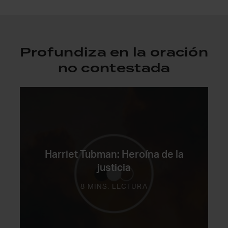
Profundiza en la oración
no contestada
Harriet Tubman: Heroína de la
justicia
8 MINS. LECTURA