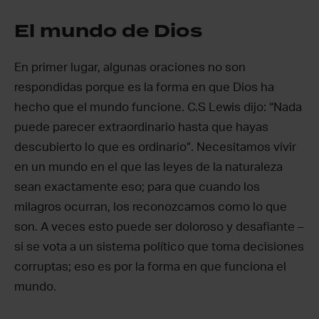
El mundo de Dios
En primer lugar, algunas oraciones no son
respondidas porque es la forma en que Dios ha
hecho que el mundo funcione. C.S Lewis dijo: “Nada
puede parecer extraordinario hasta que hayas
descubierto lo que es ordinario”. Necesitamos vivir
en un mundo en el que las leyes de la naturaleza
sean exactamente eso; para que cuando los
milagros ocurran, los reconozcamos como lo que
son. A veces esto puede ser doloroso y desafiante –
si se vota a un sistema político que toma decisiones
corruptas; eso es por la forma en que funciona el
mundo.