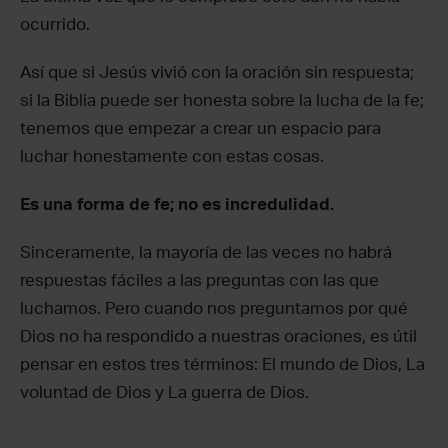
ocurrido.
Así que si Jesús vivió con la oración sin respuesta;
si la Biblia puede ser honesta sobre la lucha de la fe;
tenemos que empezar a crear un espacio para
luchar honestamente con estas cosas.
Es una forma de fe; no es incredulidad.
Sinceramente, la mayoría de las veces no habrá
respuestas fáciles a las preguntas con las que
luchamos. Pero cuando nos preguntamos por qué
Dios no ha respondido a nuestras oraciones, es útil
pensar en estos tres términos: El mundo de Dios, La
voluntad de Dios y La guerra de Dios.