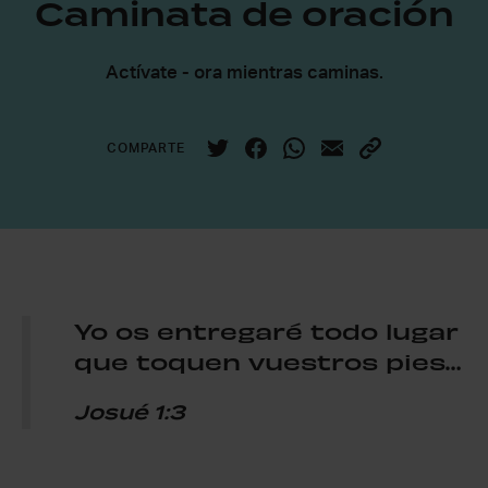
Caminata de oración
Actívate - ora mientras caminas.
COMPARTE
Yo os entregaré todo lugar
que toquen vuestros pies…
Josué 1:3