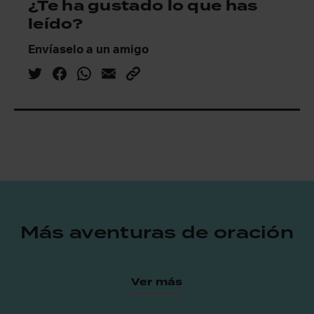
¿Te ha gustado lo que has
leído?
Envíaselo a un amigo
Más aventuras de oración
Ver más