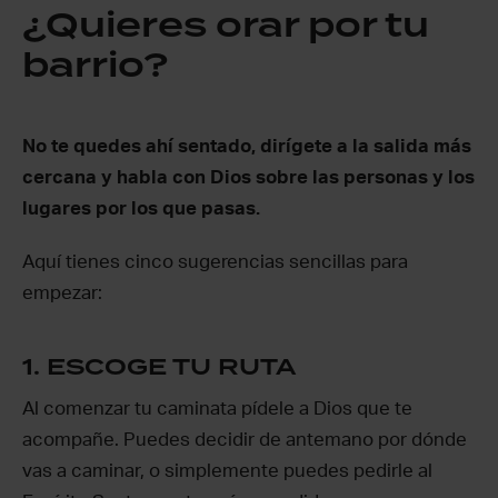
¿Quieres orar por tu
barrio?
No te quedes ahí sentado, dirígete a la salida más
cercana y habla con Dios sobre las personas y los
lugares por los que pasas.
Aquí tienes cinco sugerencias sencillas para
empezar:
1. ESCOGE TU RUTA
Al comenzar tu caminata pídele a Dios que te
acompañe. Puedes decidir de antemano por dónde
vas a caminar, o simplemente puedes pedirle al