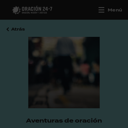
Menú
Atrás
Aventuras de oración