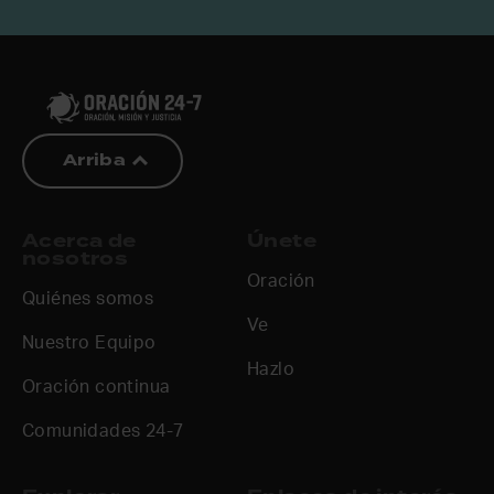
Arriba
Acerca de
Únete
nosotros
Oración
Quiénes somos
Ve
Nuestro Equipo
Hazlo
Oración continua
Comunidades 24-7