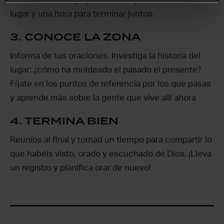
lugar y una hora para terminar juntos.
3. CONOCE LA ZONA
Informa de tus oraciones. Investiga la historia del
lugar: ¿cómo ha moldeado el pasado el presente?
Fíjate en los puntos de referencia por los que pasas
y aprende más sobre la gente que vive allí ahora
4. TERMINA BIEN
Reuníos al final y tomad un tiempo para compartir lo
que habéis visto, orado y escuchado de Dios. ¡Lleva
un registro y planifica orar de nuevo!