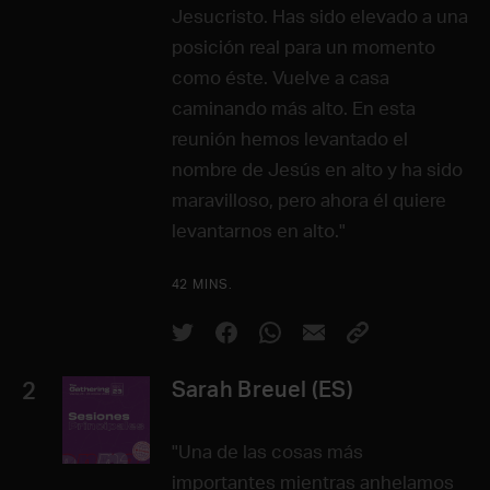
Jesucristo. Has sido elevado a una
posición real para un momento
como éste. Vuelve a casa
caminando más alto. En esta
reunión hemos levantado el
nombre de Jesús en alto y ha sido
maravilloso, pero ahora él quiere
levantarnos en alto."
42 MINS.
2
Sarah Breuel (ES)
"Una de las cosas más
importantes mientras anhelamos