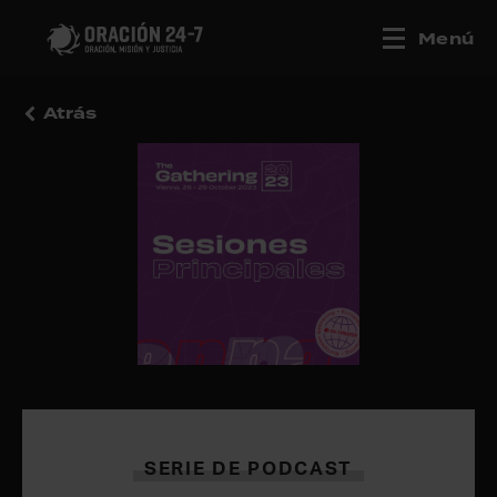
Menú
Atrás
SERIE DE PODCAST