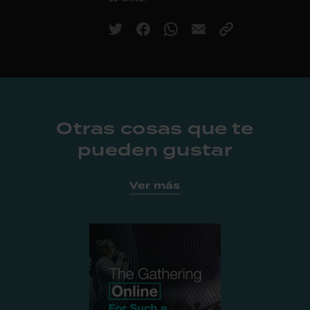
Otras cosas que te
pueden gustar
Ver más