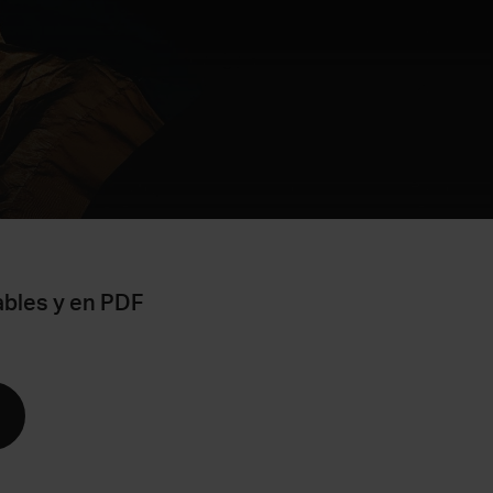
ables y en PDF