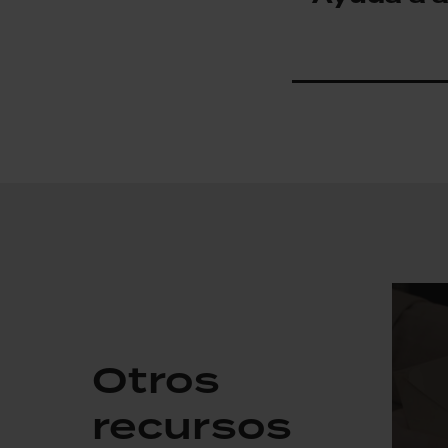
Otros
recursos