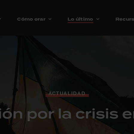
Cómo orar
Lo último
Recur
ACTUALIDAD
ón por la crisis 