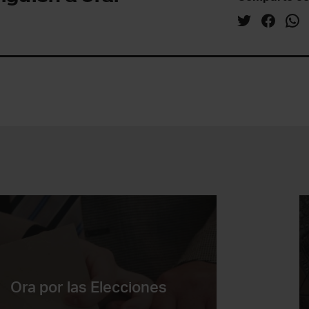
Ora por las Elecciones