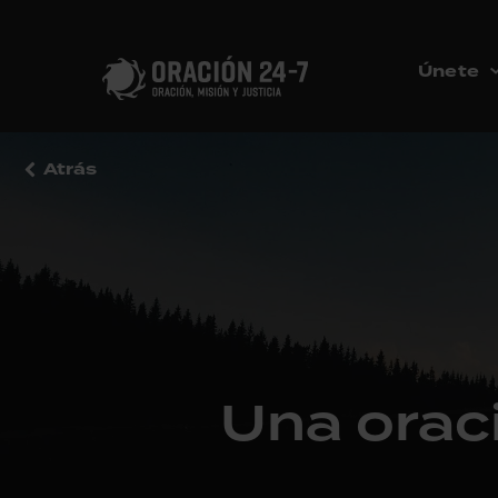
Únete
Atrás
Una oraci