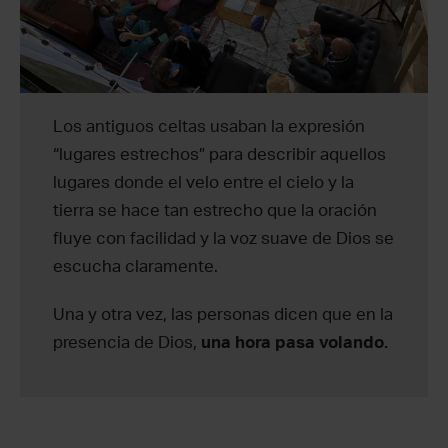
Los antiguos celtas usaban la expresión
“lugares estrechos” para describir aquellos
lugares donde el velo entre el cielo y la
tierra se hace tan estrecho que la oración
fluye con facilidad y la voz suave de Dios se
escucha claramente.
Una y otra vez, las personas dicen que en la
presencia de Dios,
una hora pasa volando.