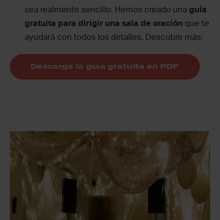
sea realmente sencillo. Hemos creado una
guía
gratuita para dirigir una sala de oración
que te
ayudará con todos los detalles. Descubre más:
Descarga la guía gratuita en PDF