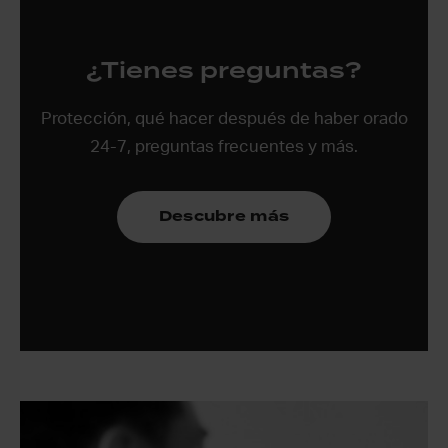
¿Tienes preguntas?
Protección, qué hacer después de haber orado
24-7, preguntas frecuentes y más.
Descubre más