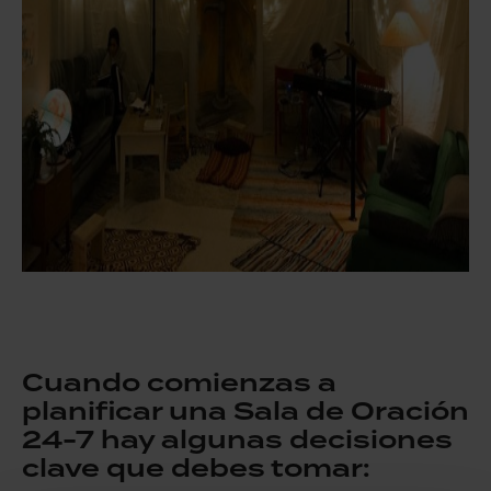
Cuando comienzas a
planificar una Sala de Oración
24-7 hay algunas decisiones
clave que debes tomar: