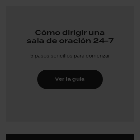
Cómo dirigir una
sala de oración 24-7
5 pasos sencillos para comenzar
Ver la guía