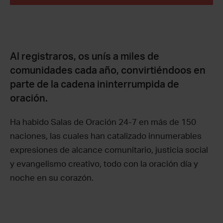
Al registraros, os unís a miles de
comunidades cada año, convirtiéndoos en
parte de la cadena ininterrumpida de
oración.
Ha habido Salas de Oración 24-7 en más de 150
naciones, las cuales han catalizado innumerables
expresiones de alcance comunitario, justicia social
y evangelismo creativo, todo con la oración día y
noche en su corazón.