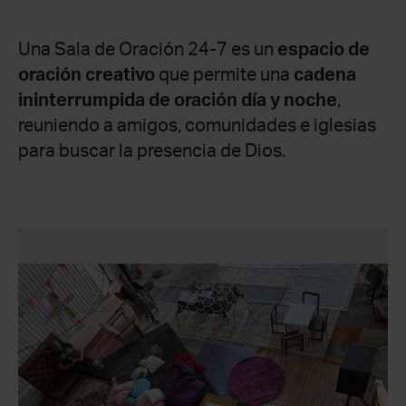
Una Sala de Oración 24-7 es un
espacio de
oración creativo
que permite una
cadena
ininterrumpida de oración día y noche
,
reuniendo a amigos, comunidades e iglesias
para buscar la presencia de Dios.