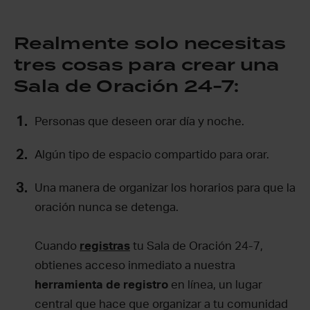
Realmente solo necesitas
tres cosas para crear una
Sala de Oración 24-7:
Personas que deseen orar día y noche.
Algún tipo de espacio compartido para orar.
Una manera de organizar los horarios para que la
oración nunca se detenga.
Cuando
registras
tu Sala de Oración 24-7,
obtienes acceso inmediato a nuestra
herramienta de registro
en línea, un lugar
central que hace que organizar a tu comunidad