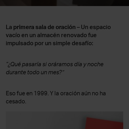
La
primera sala de oración
– Un espacio
vacío en un almacén renovado fue
impulsado por un simple desafío:
“¿Qué pasaría si oráramos día y noche
durante todo un mes?”
Eso fue en 1999. Y la oración aún no ha
cesado.