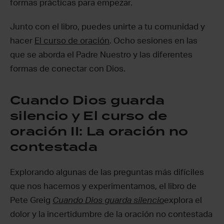
formas prácticas para empezar.
Junto con el libro, puedes unirte a tu comunidad y
hacer
El curso de oración
. Ocho sesiones en las
que se aborda el Padre Nuestro y las diferentes
formas de conectar con Dios.
Cuando Dios guarda
silencio y El curso de
oración II: La oración no
contestada
Explorando algunas de las preguntas más difíciles
que nos hacemos y experimentamos, el libro de
Pete Greig
Cuando Dios guarda silencio
explora el
dolor y la incertidumbre de la oración no contestada