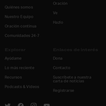
Oración
Quiénes somos
Ve
Nuestro Equipo
Hazlo
Oración continua
Comunidades 24-7
Explorar
Enlaces de interés
Ayúdame
Dona
Lo más reciente
Contacto
Recursos
Suscríbete a nuestra
carta de noticias
Podcasts & Vídeos
Registrarse