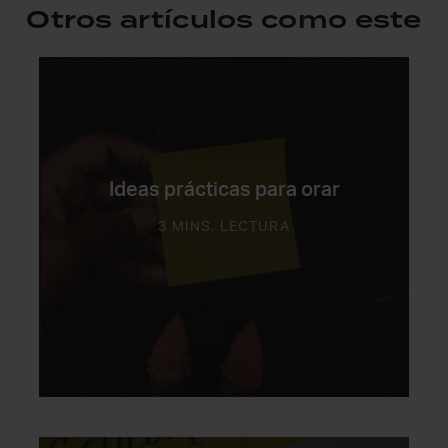
Otros artículos como este
Ideas prácticas para orar
3 MINS. LECTURA