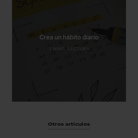
Crea un hábito diario
3 MINS. LECTURA
Otros artículos