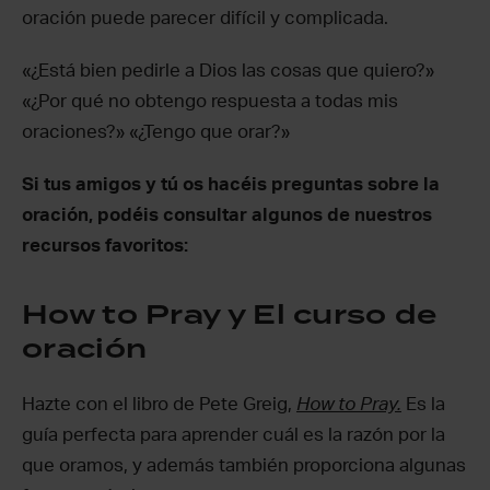
oración puede parecer difícil y complicada.
«¿Está bien pedirle a Dios las cosas que quiero?»
«¿Por qué no obtengo respuesta a todas mis
oraciones?» «¿Tengo que orar?»
Si tus amigos y tú os hacéis preguntas sobre la
oración, podéis consultar algunos de nuestros
recursos favoritos:
How to Pray y El curso de
oración
Hazte con el libro de Pete Greig,
How to Pray.
Es la
guía perfecta para aprender cuál es la razón por la
que oramos, y además también proporciona algunas