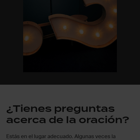
¿Tienes preguntas
acerca de la oración?
Estás en el lugar adecuado. Algunas veces la