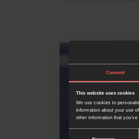
Consent
This website uses cookies
We use cookies to personalis
information about your use of
other information that you’ve
Consent