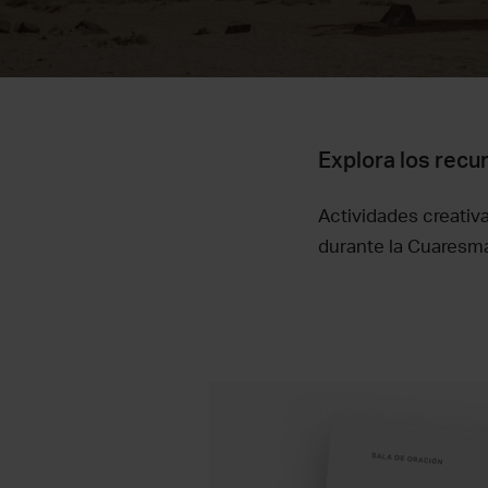
Explora los recu
Actividades creativa
durante la Cuaresma