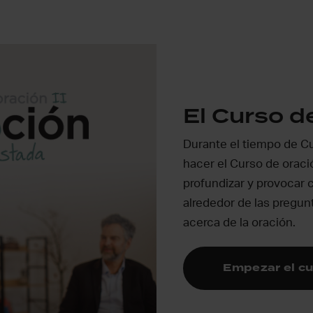
El Curso de
Durante el tiempo de 
hacer el Curso de oració
profundizar y provocar
alrededor de las pregu
acerca de la oración.
Empezar el cu