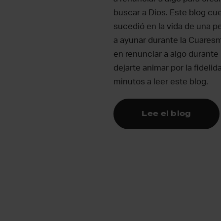
buscar a Dios. Este blog cue
sucedió en la vida de una
a ayunar durante la Cuares
en renunciar a algo durante
dejarte animar por la fideli
minutos a leer este blog.
Lee el blog