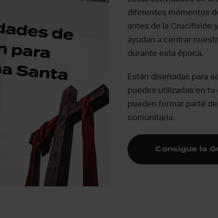
diferentes momentos de
antes de la Crucifixión 
ayudan a centrar nuest
durante esta época.
Están diseñadas para s
puedes utilizarlas en tu 
pueden formar parte de
comunitaria.
Consigue la G