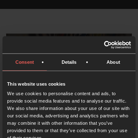
Consent
Details
About
This website uses cookies
We use cookies to personalise content and ads, to
provide social media features and to analyse our traffic.
Ora de forma creativa
We also share information about your use of our site with
our social media, advertising and analytics partners who
3 MINS. LECTURA
may combine it with other information that you’ve
provided to them or that they’ve collected from your use
of their services.