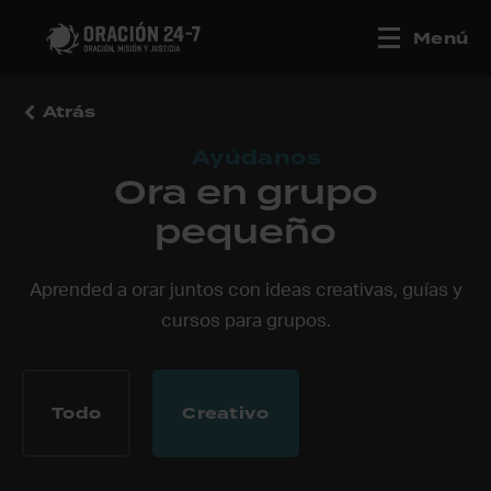
Menú
Atrás
Ayúdanos
Ora en grupo
pequeño
Aprended a orar juntos con ideas creativas, guías y
cursos para grupos.
Todo
Creativo