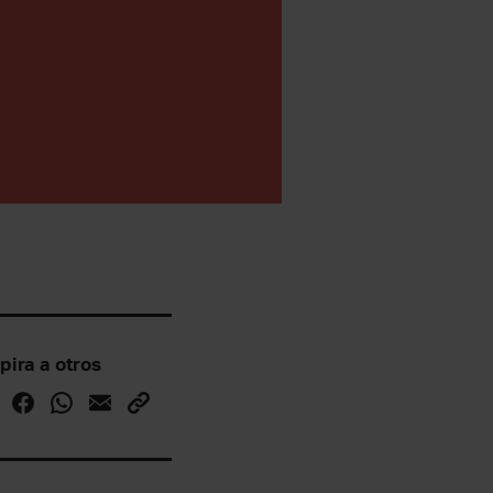
pira a otros