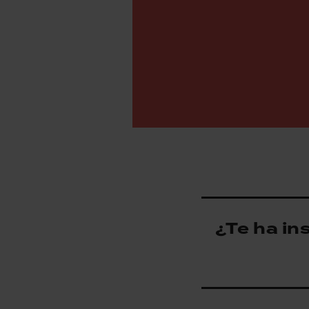
¿Te ha in