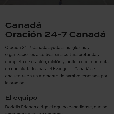
Canadá
Oración 24-7 Canadá
Oración 24-7 Canadá ayuda a las iglesias y
organizaciones a cultivar una cultura profunda y
completa de oración, misión y justicia que repercuta
en sus ciudades para el Evangelio. Canadá se
encuentra en un momento de hambre renovada por
la oración.
El equipo
Dorielis Friesen dirige el equipo canadiense, que se