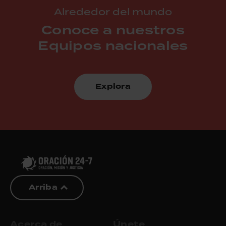
Alrededor del mundo
Conoce a nuestros
Equipos nacionales
Explora
Arriba
Acerca de
Únete