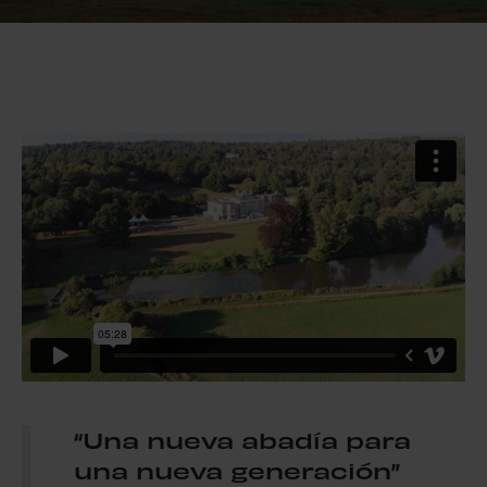
“Una nueva abadía para
una nueva generación”