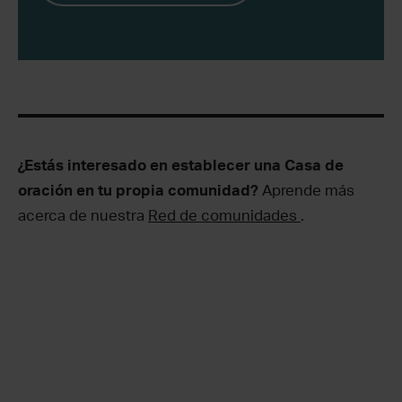
¿Estás interesado en establecer una Casa de
oración en tu propia comunidad?
Aprende más
acerca de nuestra
Red de comunidades
.