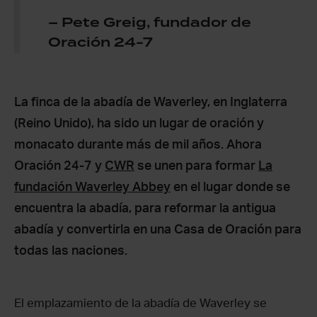
– Pete Greig, fundador de
Oración 24-7
La finca de la abadía de Waverley, en Inglaterra
(Reino Unido), ha sido un lugar de oración y
monacato durante más de mil años. Ahora
Oración 24-7 y
CWR
se unen para formar
La
fundación Waverley Abbey
en el lugar donde se
encuentra la abadía, para reformar la antigua
abadía y convertirla en una Casa de Oración para
todas las naciones.
El emplazamiento de la abadía de Waverley se