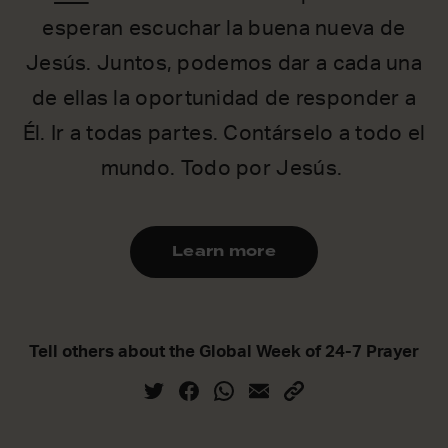
esperan escuchar la buena nueva de
Jesús. Juntos, podemos dar a cada una
de ellas la oportunidad de responder a
Él. Ir a todas partes. Contárselo a todo el
mundo. Todo por Jesús.
Learn more
Tell others about the Global Week of 24-7 Prayer