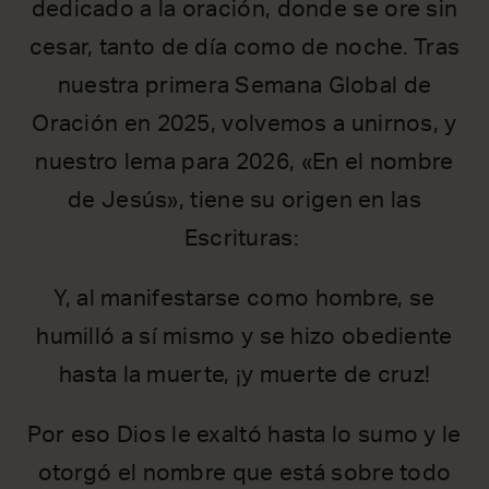
dedicado a la oración, donde se ore sin
cesar, tanto de día como de noche. Tras
nuestra primera Semana Global de
Oración en 2025, volvemos a unirnos, y
nuestro lema para 2026, «En el nombre
de Jesús», tiene su origen en las
Escrituras:
Y, al manifestarse como hombre, se
humilló a sí mismo y se hizo obediente
hasta la muerte, ¡y muerte de cruz!
Por eso Dios le exaltó hasta lo sumo y le
otorgó el nombre que está sobre todo