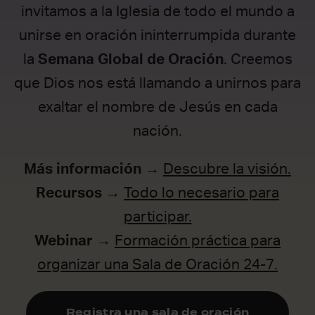
invitamos a la Iglesia de todo el mundo a
unirse en oración ininterrumpida durante
la
Semana Global de Oración
. Creemos
que Dios nos está llamando a unirnos para
exaltar el nombre de Jesús en cada
nación.
Más información
→
Descubre la visión.
Recursos
→
Todo lo necesario para
participar.
Webinar
→
Formación práctica para
organizar una Sala de Oración 24-7.
Registra una sala de oración