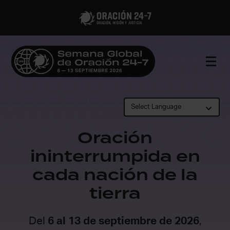
Oración
ininterrumpida en
cada nación de la
tierra
Del
6 al 13 de septiembre de 2026
,