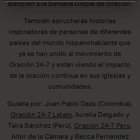
atención a la Semana Global de Oración.
También escucharás historias
inspiradoras de personas de diferentes
países del mundo hispanohablante que
ya se han unido al movimiento de
Oración 24-7 y están viendo el impacto
de la oración continua en sus iglesias y
comunidades.
Guiada por: Juan Pablo Daza (Colombia),
Oración 24-7 Latam
, Aurelia Delgado y
Taira Sánchez (Perú),
Oración 24-7 Perú
,
Aitor de la Cámara y Becca Fernández