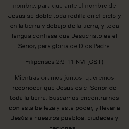
nombre, para que ante el nombre de
Jesús se doble toda rodilla en el cielo y
en la tierra y debajo de la tierra, y toda
lengua confiese que Jesucristo es el
Señor, para gloria de Dios Padre.
Filipenses 2:9-11 NVI (CST)
Mientras oramos juntos, queremos
reconocer que Jesús es el Señor de
toda la tierra. Buscamos encontrarnos
con esta belleza y este poder, y llevar a
Jesús a nuestros pueblos, ciudades y
naciones.