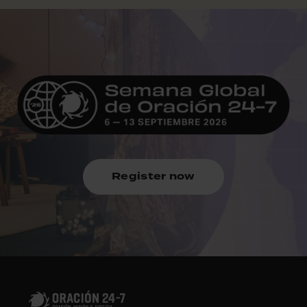
Register now