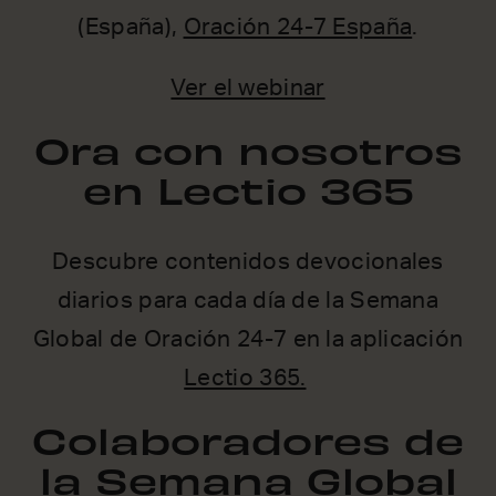
(España),
Oración 24-7 España
.
Ver el webinar
Ora con nosotros
en Lectio 365
Descubre contenidos devocionales
diarios para cada día de la Semana
Global de Oración 24-7 en la aplicación
Lectio 365.
Colaboradores de
la Semana Global