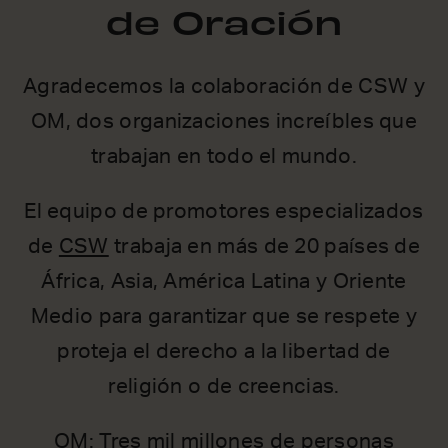
de Oración
Agradecemos la colaboración de CSW y
OM, dos organizaciones increíbles que
trabajan en todo el mundo.
El equipo de promotores especializados
de
CSW
trabaja en más de 20 países de
África, Asia, América Latina y Oriente
Medio para garantizar que se respete y
proteja el derecho a la libertad de
religión o de creencias.
OM
: Tres mil millones de personas