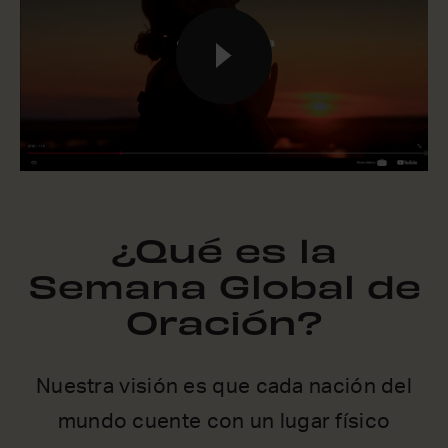
¿Qué es la
Semana Global de
Oración?
Nuestra visión es que cada nación del
mundo cuente con un lugar físico