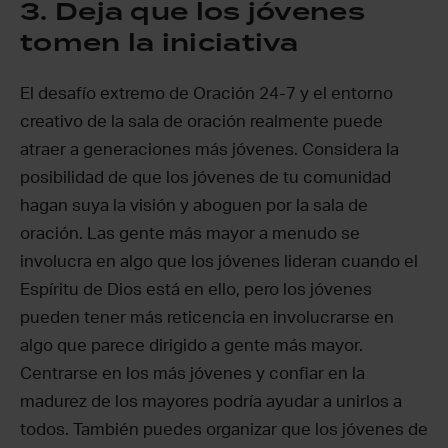
3. Deja que los jóvenes
tomen la iniciativa
El desafío extremo de Oración 24-7 y el entorno
creativo de la sala de oración realmente puede
atraer a generaciones más jóvenes. Considera la
posibilidad de que los jóvenes de tu comunidad
hagan suya la visión y aboguen por la sala de
oración. Las gente más mayor a menudo se
involucra en algo que los jóvenes lideran cuando el
Espíritu de Dios está en ello, pero los jóvenes
pueden tener más reticencia en involucrarse en
algo que parece dirigido a gente más mayor.
Centrarse en los más jóvenes y confiar en la
madurez de los mayores podría ayudar a unirlos a
todos. También puedes organizar que los jóvenes de