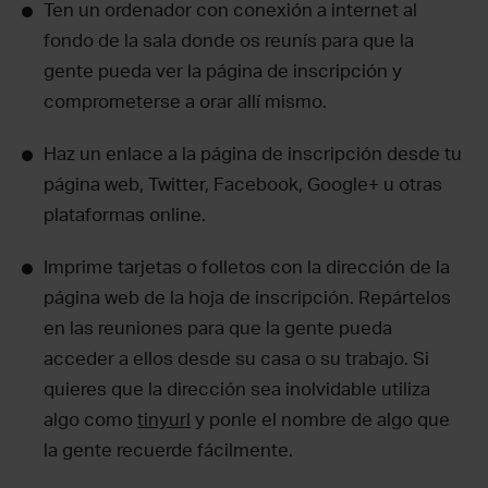
Ten un ordenador con conexión a internet al
fondo de la sala donde os reunís para que la
gente pueda ver la página de inscripción y
comprometerse a orar allí mismo.
Haz un enlace a la página de inscripción desde tu
página web, Twitter, Facebook, Google+ u otras
plataformas online.
Imprime tarjetas o folletos con la dirección de la
página web de la hoja de inscripción. Repártelos
en las reuniones para que la gente pueda
acceder a ellos desde su casa o su trabajo. Si
quieres que la dirección sea inolvidable utiliza
algo como
tinyurl
y ponle el nombre de algo que
la gente recuerde fácilmente.