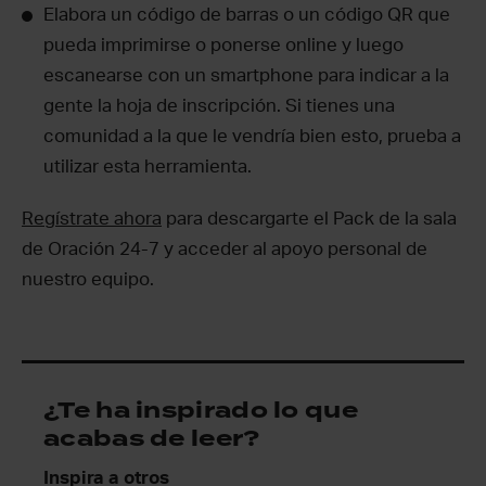
Elabora un código de barras o un código QR que
pueda imprimirse o ponerse online y luego
escanearse con un smartphone para indicar a la
gente la hoja de inscripción. Si tienes una
comunidad a la que le vendría bien esto, prueba a
utilizar esta herramienta.
Regístrate ahora
para descargarte el Pack de la sala
de Oración 24-7 y acceder al apoyo personal de
nuestro equipo.
¿Te ha inspirado lo que
acabas de leer?
Inspira a otros