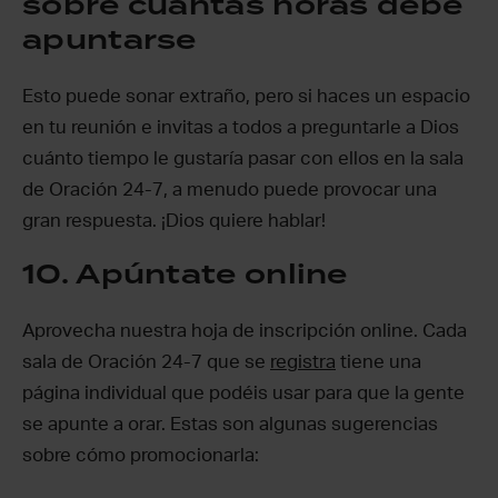
sobre cuántas horas debe
apuntarse
Esto puede sonar extraño, pero si haces un espacio
en tu reunión e invitas a todos a preguntarle a Dios
cuánto tiempo le gustaría pasar con ellos en la sala
de Oración 24-7, a menudo puede provocar una
gran respuesta. ¡Dios quiere hablar!
10. Apúntate online
Aprovecha nuestra hoja de inscripción online. Cada
sala de Oración 24-7 que se
registra
tiene una
página individual que podéis usar para que la gente
se apunte a orar. Estas son algunas sugerencias
sobre cómo promocionarla: