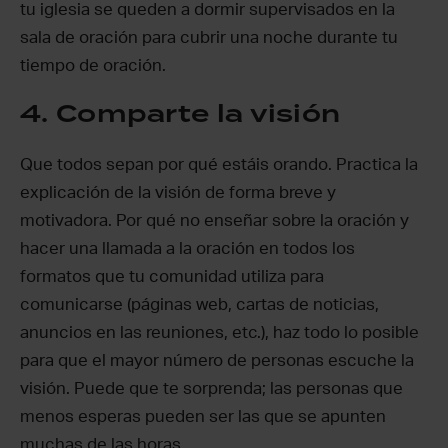
tu iglesia se queden a dormir supervisados en la
sala de oración para cubrir una noche durante tu
tiempo de oración.
4. Comparte la visión
Que todos sepan por qué estáis orando. Practica la
explicación de la visión de forma breve y
motivadora. Por qué no enseñar sobre la oración y
hacer una llamada a la oración en todos los
formatos que tu comunidad utiliza para
comunicarse (páginas web, cartas de noticias,
anuncios en las reuniones, etc.), haz todo lo posible
para que el mayor número de personas escuche la
visión. Puede que te sorprenda; las personas que
menos esperas pueden ser las que se apunten
muchas de las horas.