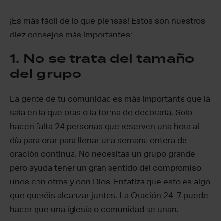
¡Es más fácil de lo que piensas! Estos son nuestros
diez consejos más importantes:
1. No se trata del tamaño
del grupo
La gente de tu comunidad es más importante que la
sala en la que oras o la forma de decorarla. Solo
hacen falta 24 personas que reserven una hora al
día para orar para llenar una semana entera de
oración continua. No necesitas un grupo grande
pero ayuda tener un gran sentido del compromiso
unos con otros y con Dios. Enfatiza que esto es algo
que queréis alcanzar juntos. La Oración 24-7 puede
hacer que una iglesia o comunidad se unan.