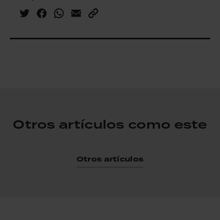
Otros artículos como este
Otros artículos