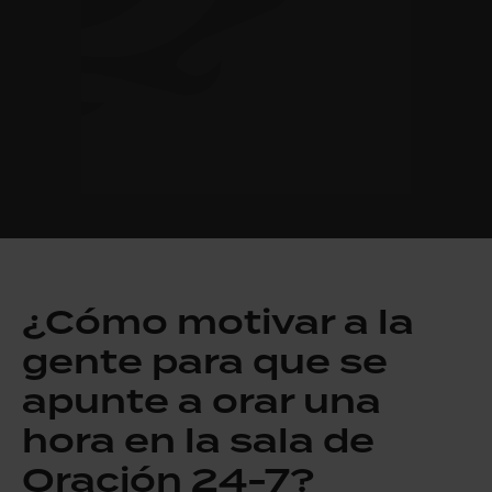
¿Cómo motivar a la
gente para que se
apunte a orar una
hora en la sala de
Oración 24-7?