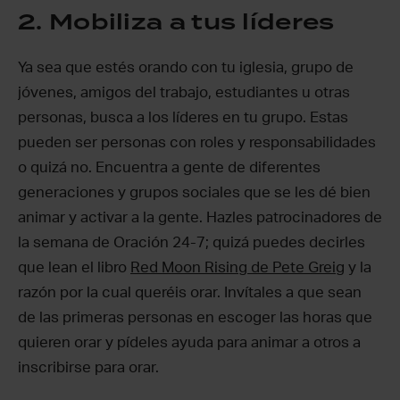
2. Mobiliza a tus líderes
Ya sea que estés orando con tu iglesia, grupo de
jóvenes, amigos del trabajo, estudiantes u otras
personas, busca a los líderes en tu grupo. Estas
pueden ser personas con roles y responsabilidades
o quizá no. Encuentra a gente de diferentes
generaciones y grupos sociales que se les dé bien
animar y activar a la gente. Hazles patrocinadores de
la semana de Oración 24-7; quizá puedes decirles
que lean el libro
Red Moon Rising de Pete Greig
y la
razón por la cual queréis orar. Invítales a que sean
de las primeras personas en escoger las horas que
quieren orar y pídeles ayuda para animar a otros a
inscribirse para orar.