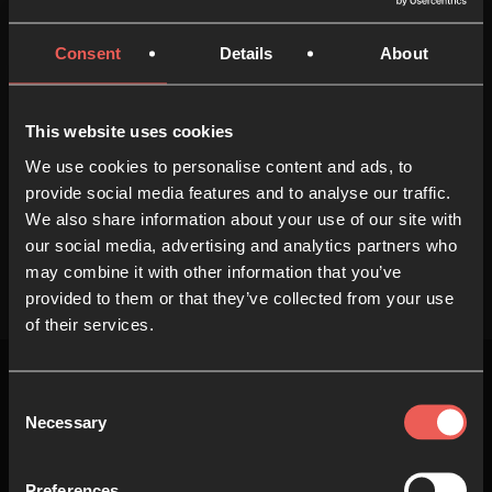
Ayúdanos
Consent
Details
About
Ayuda a otros
This website uses cookies
We use cookies to personalise content and ads, to
provide social media features and to analyse our traffic.
We also share information about your use of our site with
our social media, advertising and analytics partners who
may combine it with other information that you’ve
provided to them or that they’ve collected from your use
of their services.
Consent
Necessary
Selection
Arriba
Preferences