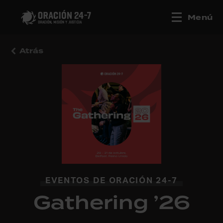
Menú
Atrás
EVENTOS DE ORACIÓN 24-7
Gathering ’26