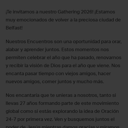
¡Te invitamos a nuestro Gathering 2026! ¡Estamos
muy emocionados de volver a la preciosa ciudad de
Belfast!
Nuestros Encuentros son una oportunidad para orar,
alabar y aprender juntos. Estos momentos nos
permiten celebrar el año que ha pasado, renovarnos
y recibir la visión de Dios para el año que viene. Nos
encanta pasar tiempo con viejos amigos, hacer
nuevos amigos, comer juntos y mucho más.
Nos encantaría que te unieras a nosotros, tanto si
llevas 27 años formando parte de este movimiento
global como si estás explorando la idea de Oración
24-7 por primera vez. Ven y busquemos juntos el
poder de Jesús mientras damos gracias y miramos