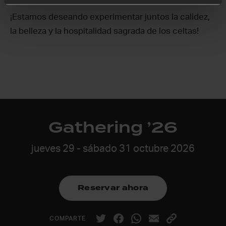
¡Estamos deseando experimentar juntos la calidez,
la belleza y la hospitalidad sagrada de los celtas!
Gathering ’26
jueves 29 - sábado 31 octubre 2026
Reservar ahora
COMPARTE