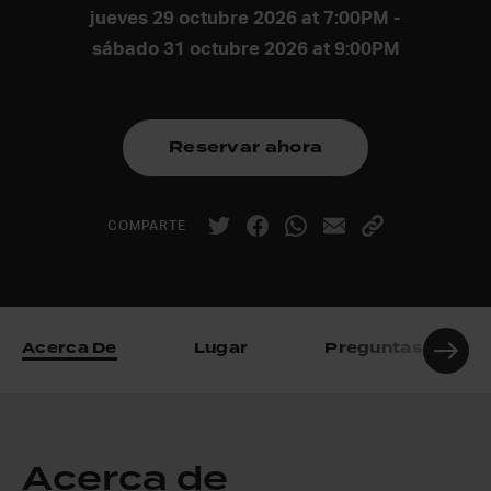
jueves 29 octubre 2026 at 7:00PM -
sábado 31 octubre 2026 at 9:00PM
Reservar ahora
COMPARTE
Acerca De
Lugar
Preguntas Frecue
Acerca de