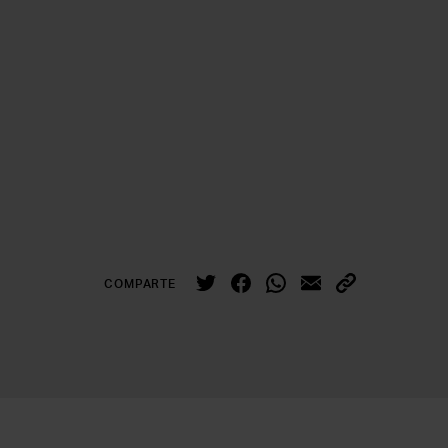
COMPARTE