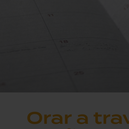
Orar a tra