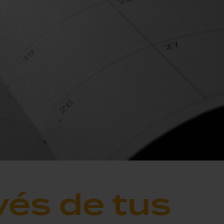
vés de tus