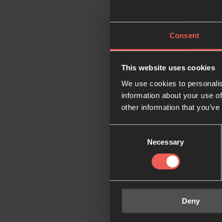
Consent
This website uses cookies
We use cookies to personalis
information about your use of
other information that you’ve
Consent
Necessary
Selection
Deny