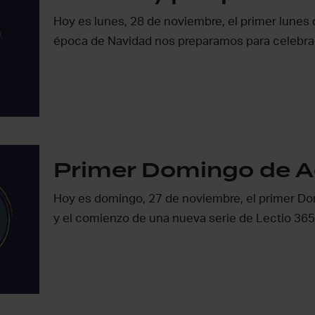
Hoy es lunes, 28 de noviembre, el primer lunes 
época de Navidad nos preparamos para celebra
Primer Domingo de A
Hoy es domingo, 27 de noviembre, el primer D
y el comienzo de una nueva serie de Lectio 36