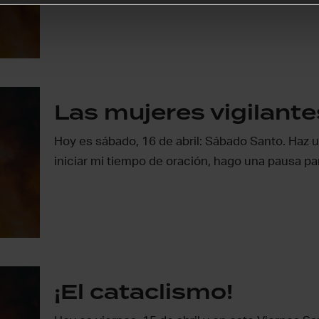
Las mujeres vigilante
Hoy es sábado, 16 de abril: Sábado Santo. Haz u
iniciar mi tiempo de oración, hago una pausa p
¡El cataclismo!