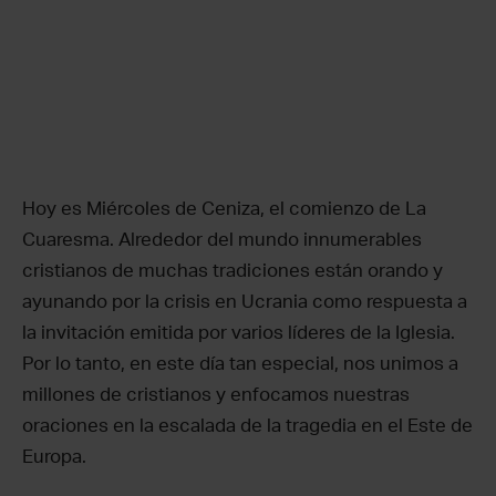
Hoy es Miércoles de Ceniza, el comienzo de La
Cuaresma. Alrededor del mundo innumerables
cristianos de muchas tradiciones están orando y
ayunando por la crisis en Ucrania como respuesta a
la invitación emitida por varios líderes de la Iglesia.
Por lo tanto, en este día tan especial, nos unimos a
millones de cristianos y enfocamos nuestras
oraciones en la escalada de la tragedia en el Este de
Europa.