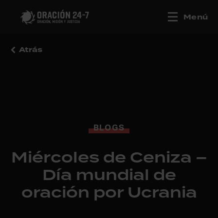
Menú
Atrás
BLOGS
Miércoles de Ceniza –
Día mundial de
oración por Ucrania