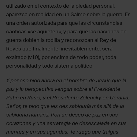
utilizado en el contexto de la piedad personal,
aparezca en realidad en un Salmo sobre la guerra. Es
una orden autorizada para que las circunstancias
caóticas «se aquieten», y para que las naciones en
guerra doblen la rodilla y reconozcan al Rey de
Reyes que finalmente, inevitablemente, será
exaltado (v10), por encima de todo poder, toda
personalidad y todo sistema político.
Y por eso pido ahora en el nombre de Jesús que la
paz y la perspectiva vengan sobre el Presidente
Putin en Rusia, y el Presidente Zelensky en Ucrania.
Señor, te pido que les des sabiduría más allá de la
sabiduría humana. Pon un deseo de paz en sus
corazones y una estrategia de desescalada en sus
mentes y en sus agendas. Te ruego que traigas