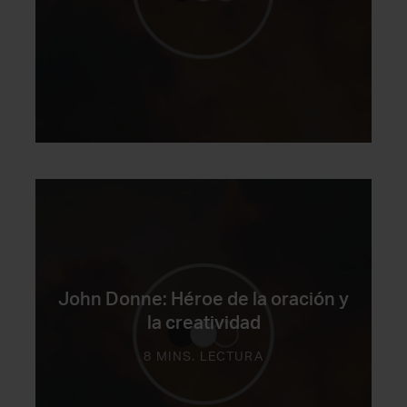
John Donne: Héroe de la oración y
la creatividad
8 MINS. LECTURA