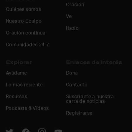
Oración
Quiénes somos
Ve
Nuestro Equipo
Hazlo
Oración continua
Comunidades 24-7
Explorar
Enlaces de interés
Ayúdame
Dona
Lo más reciente
Contacto
Recursos
Suscríbete a nuestra
carta de noticias
Podcasts & Vídeos
Registrarse