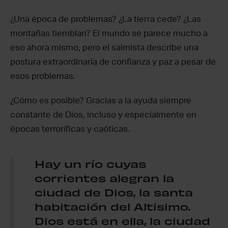
¿Una época de problemas? ¿La tierra cede? ¿Las
montañas tiemblan? El mundo se parece mucho a
eso ahora mismo, pero el salmista describe una
postura extraordinaria de confianza y paz a pesar de
esos problemas.
¿Cómo es posible? Gracias a la ayuda siempre
constante de Dios, incluso y especialmente en
épocas terroríficas y caóticas.
Hay un río cuyas
corrientes alegran la
ciudad de Dios, la santa
habitación del Altísimo.
Dios está en ella, la ciudad