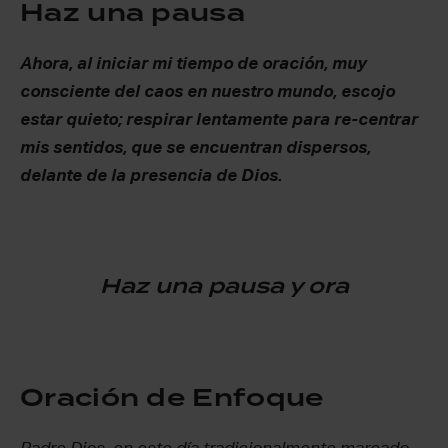
Haz una pausa
Ahora, al iniciar mi tiempo de oración, muy
consciente del caos en nuestro mundo, escojo
estar quieto; respirar lentamente para re-centrar
mis sentidos, que se encuentran dispersos,
delante de la presencia de Dios.
Haz una pausa y ora
Oración de Enfoque