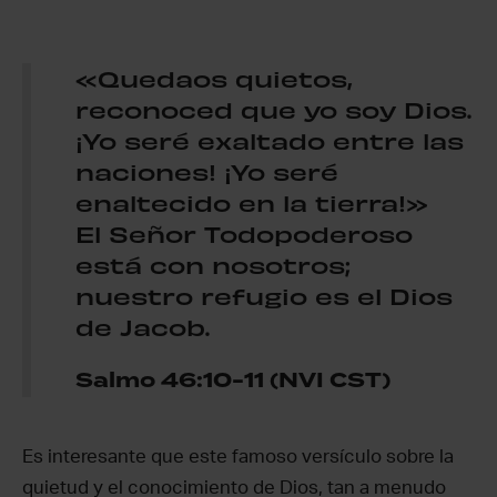
«Quedaos quietos,
reconoced que yo soy Dios.
¡Yo seré exaltado entre las
naciones! ¡Yo seré
enaltecido en la tierra!»
El Señor Todopoderoso
está con nosotros;
nuestro refugio es el Dios
de Jacob.
Salmo 46:10-11 (NVI CST)
Es interesante que este famoso versículo sobre la
quietud y el conocimiento de Dios, tan a menudo