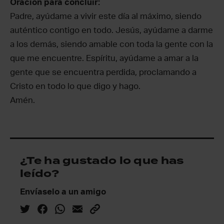
Oración para concluir:
Padre, ayúdame a vivir este día al máximo, siendo
auténtico contigo en todo. Jesús, ayúdame a darme
a los demás, siendo amable con toda la gente con la
que me encuentre. Espíritu, ayúdame a amar a la
gente que se encuentra perdida, proclamando a
Cristo en todo lo que digo y hago.
Amén.
¿Te ha gustado lo que has
leído?
Envíaselo a un amigo