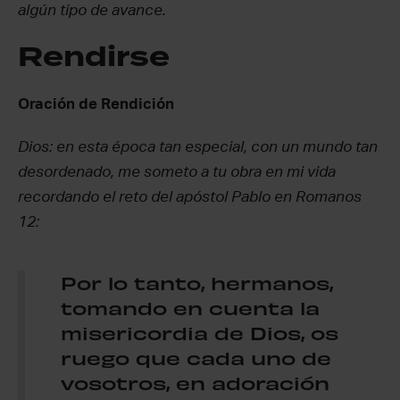
algún tipo de avance.
Rendirse
Oración de Rendición
Dios: en esta época tan especial, con un mundo tan
desordenado, me someto a tu obra en mi vida
recordando el reto del apóstol Pablo en Romanos
12:
Por lo tanto, hermanos,
tomando en cuenta la
misericordia de Dios, os
ruego que cada uno de
vosotros, en adoración