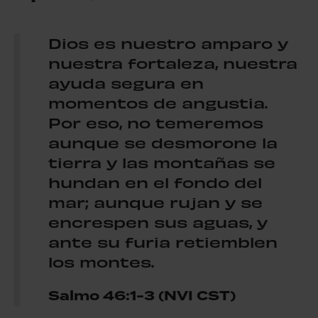
Dios es nuestro amparo y
nuestra fortaleza, nuestra
ayuda segura en
momentos de angustia.
Por eso, no temeremos
aunque se desmorone la
tierra y las montañas se
hundan en el fondo del
mar; aunque rujan y se
encrespen sus aguas, y
ante su furia retiemblen
los montes.
Salmo 46:1-3 (NVI CST)