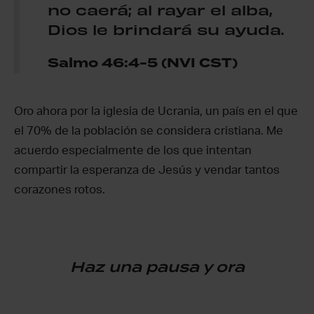
no caerá; al rayar el alba,
Dios le brindará su ayuda.
Salmo 46:4-5 (NVI CST)
Oro ahora por la iglesia de Ucrania, un país en el que
el 70% de la población se considera cristiana. Me
acuerdo especialmente de los que intentan
compartir la esperanza de Jesús y vendar tantos
corazones rotos.
Haz una pausa y ora