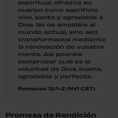
espiritual, ofrezca su
cuerpo como sacrificio
vivo, santo y agradable a
Dios. No os amoldéis al
mundo actual, sino sed
transformados mediante
la renovación de vuestra
mente. Así podréis
comprobar cuál es la
voluntad de Dios, buena,
agradable y perfecta.
Romanos 12:1-2 (NVI CST)
Promesa de Rendición