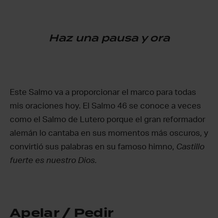
Haz una pausa y ora
Este Salmo va a proporcionar el marco para todas
mis oraciones hoy. El Salmo 46 se conoce a veces
como el Salmo de Lutero porque el gran reformador
alemán lo cantaba en sus momentos más oscuros, y
convirtió sus palabras en su famoso himno,
Castillo
fuerte es nuestro Dios.
Apelar / Pedir