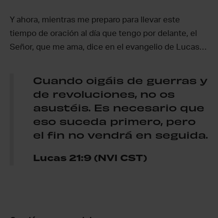
Y ahora, mientras me preparo para llevar este
tiempo de oración al día que tengo por delante, el
Señor, que me ama, dice en el evangelio de Lucas…
Cuando oigáis de guerras y
de revoluciones, no os
asustéis. Es necesario que
eso suceda primero, pero
el fin no vendrá en seguida.
Lucas 21:9 (NVI CST)