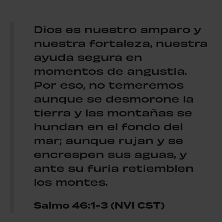
Dios es nuestro amparo y
nuestra fortaleza, nuestra
ayuda segura en
momentos de angustia.
Por eso, no temeremos
aunque se desmorone la
tierra y las montañas se
hundan en el fondo del
mar; aunque rujan y se
encrespen sus aguas, y
ante su furia retiemblen
los montes.
Salmo 46:1-3 (NVI CST)