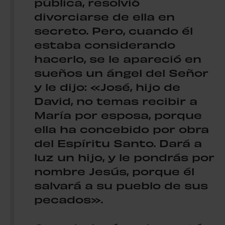
pública, resolvió
divorciarse de ella en
secreto. Pero, cuando él
estaba considerando
hacerlo, se le apareció en
sueños un ángel del Señor
y le dijo: «José, hijo de
David, no temas recibir a
María por esposa, porque
ella ha concebido por obra
del Espíritu Santo. Dará a
luz un hijo, y le pondrás por
nombre Jesús, porque él
salvará a su pueblo de sus
pecados».