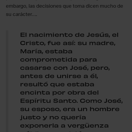
embargo, las decisiones que toma dicen mucho de
su carácter….
El nacimiento de Jesús, el
Cristo, fue así: su madre,
María, estaba
comprometida para
casarse con José, pero,
antes de unirse a él,
resultó que estaba
encinta por obra del
Espíritu Santo. Como José,
su esposo, era un hombre
justo y no quería
exponerla a vergüenza