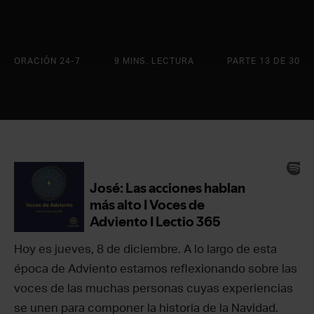
ORACIÓN 24-7
9 MINS. LECTURA
PARTE 13 DE 30
Hoy es jueves, 8 de diciembre. A lo largo de esta
época de Adviento estamos reflexionando sobre las
voces de las muchas personas cuyas experiencias
se unen para componer la historia de la Navidad.