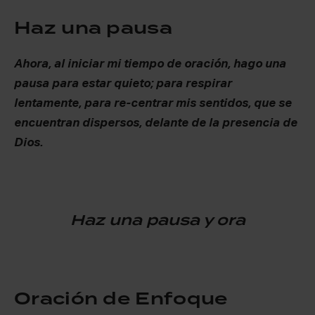
Haz una pausa
Ahora, al iniciar mi tiempo de oración, hago una
pausa para estar quieto; para respirar
lentamente, para re-centrar mis sentidos, que se
encuentran dispersos, delante de la presencia de
Dios.
Haz una pausa y ora
Oración de Enfoque