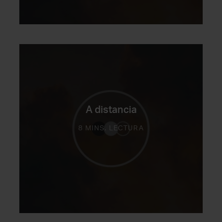
A distancia
8 MINS. LECTURA