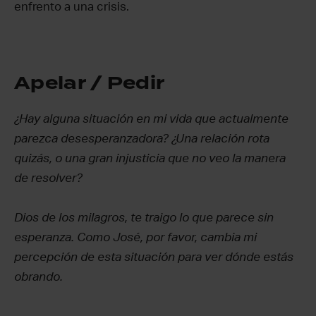
enfrento a una crisis.
Apelar / Pedir
¿Hay alguna situación en mi vida que actualmente
parezca desesperanzadora? ¿Una relación rota
quizás, o una gran injusticia que no veo la manera
de resolver?
Dios de los milagros, te traigo lo que parece sin
esperanza. Como José, por favor, cambia mi
percepción de esta situación para ver dónde estás
obrando.