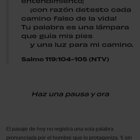
entendimiento;
¡con razón detesto cada
camino falso de la vida!
Tu palabra es una lámpara
que guía mis pies
y una luz para mi camino.
Salmo 119:104-105 (NTV)
Haz una pausa y ora
El pasaje de hoy no registra una sola palabra
pronunciada por el hombre que lo protagoniza. Y, sin