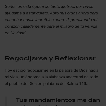
Señor, en esta época de tanto ajetreo, por favor,
ayúdame a estar quieto. Abro mis oídos ahora para
escuchar cosas increíbles sobre ti, preparando mi
corazón calladamente para el milagro de tu venida
en Navidad.
Regocijarse y Reflexionar
Hoy escojo regocijarme en la palabra de Dios hacia
mi vida, uniéndome a la alabanza ancestral de todo
el pueblo de Dios en palabras del Salmo 119…
Tus mandamientos me dan