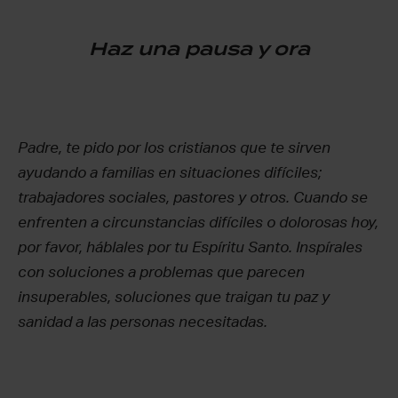
Haz una pausa y ora
Padre, te pido por los cristianos que te sirven
ayudando a familias en situaciones difíciles;
trabajadores sociales, pastores y otros. Cuando se
enfrenten a circunstancias difíciles o dolorosas hoy,
por favor, háblales por tu Espíritu Santo. Inspírales
con soluciones a problemas que parecen
insuperables, soluciones que traigan tu paz y
sanidad a las personas necesitadas.