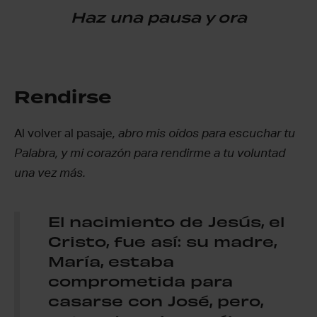
Haz una pausa y ora
Rendirse
Al volver al pasaje
, abro mis oídos para escuchar tu
Palabra, y mi corazón para rendirme a tu voluntad
una vez más.
El nacimiento de Jesús, el
Cristo, fue así: su madre,
María, estaba
comprometida para
casarse con José, pero,