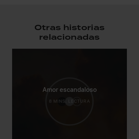
Otras historias
relacionadas
Amor escandaloso
8 MINS. LECTURA