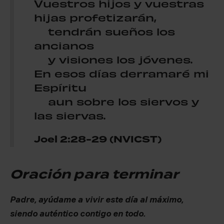
Vuestros hijos y vuestras
hijas profetizarán,
tendrán sueños los
ancianos
y visiones los jóvenes.
En esos días derramaré mi
Espíritu
aun sobre los siervos y
las siervas.
Joel 2:28-29 (NVICST)
Oración para terminar
Padre, ayúdame a vivir este día al máximo,
siendo auténtico contigo en todo.