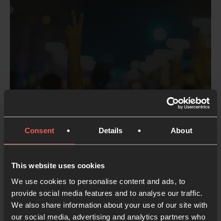
Cómo orar por la justicia
3 MINS. LECTURA
Consent
Details
About
This website uses cookies
We use cookies to personalise content and ads, to
provide social media features and to analyse our traffic.
We also share information about your use of our site with
our social media, advertising and analytics partners who