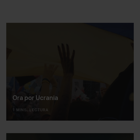
Ora por Ucrania
1 MINS. LECTURA